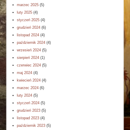
marzec 2025
(5)
luty 2025
(4)
styczeń 2025
(4)
grudzień 2024
(6)
listopad 2024
(4)
październik 2024
(4)
wrzesień 2024
(5)
sierpień 2024
(1)
czerwiec 2024
(5)
maj 2024
(4)
kwiecień 2024
(4)
marzec 2024
(6)
luty 2024
(5)
styczeń 2024
(5)
grudzień 2023
(5)
listopad 2023
(4)
październik 2023
(5)