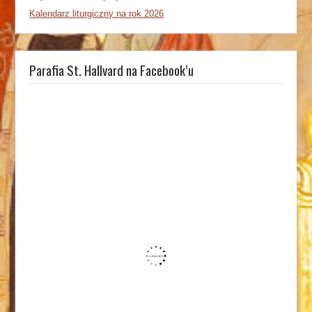
Kalendarz liturgiczny na rok 2026
Parafia St. Hallvard na Facebook’u