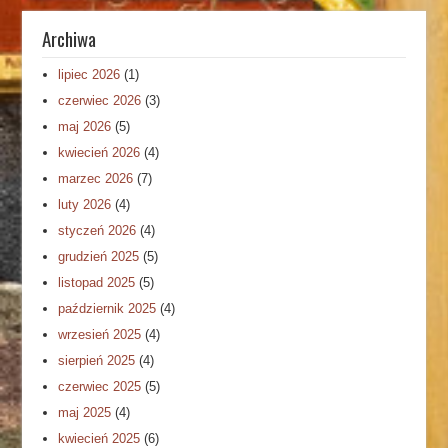
Archiwa
lipiec 2026
(1)
czerwiec 2026
(3)
maj 2026
(5)
kwiecień 2026
(4)
marzec 2026
(7)
luty 2026
(4)
styczeń 2026
(4)
grudzień 2025
(5)
listopad 2025
(5)
październik 2025
(4)
wrzesień 2025
(4)
sierpień 2025
(4)
czerwiec 2025
(5)
maj 2025
(4)
kwiecień 2025
(6)