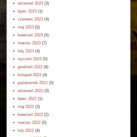
wrzesień 2023
(3)
lipiec 2023
(1)
czerwiec 2023
(4)
maj 2023
(5)
kwiecień 2023
(4)
marzec 2023
(7)
luty 2023
(4)
styczeń 2023
(5)
grudzień 2022
(4)
listopad 2022
(4)
październik 2022
(5)
wrzesień 2022
(3)
lipiec 2022
(1)
maj 2022
(3)
kwiecień 2022
(2)
marzec 2022
(5)
luty 2022
(4)