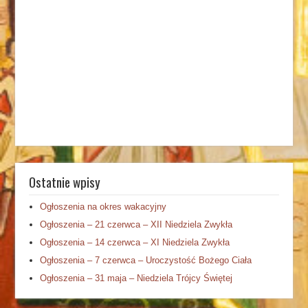
Ostatnie wpisy
Ogłoszenia na okres wakacyjny
Ogłoszenia – 21 czerwca – XII Niedziela Zwykła
Ogłoszenia – 14 czerwca – XI Niedziela Zwykła
Ogłoszenia – 7 czerwca – Uroczystość Bożego Ciała
Ogłoszenia – 31 maja – Niedziela Trójcy Świętej