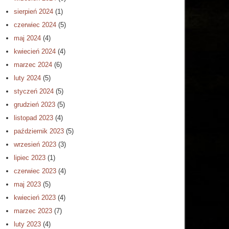
sierpień 2024
(1)
czerwiec 2024
(5)
maj 2024
(4)
kwiecień 2024
(4)
marzec 2024
(6)
luty 2024
(5)
styczeń 2024
(5)
grudzień 2023
(5)
listopad 2023
(4)
październik 2023
(5)
wrzesień 2023
(3)
lipiec 2023
(1)
czerwiec 2023
(4)
maj 2023
(5)
kwiecień 2023
(4)
marzec 2023
(7)
luty 2023
(4)