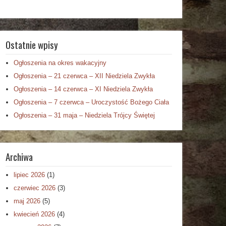
Ostatnie wpisy
Ogłoszenia na okres wakacyjny
Ogłoszenia – 21 czerwca – XII Niedziela Zwykła
Ogłoszenia – 14 czerwca – XI Niedziela Zwykła
Ogłoszenia – 7 czerwca – Uroczystość Bożego Ciała
Ogłoszenia – 31 maja – Niedziela Trójcy Świętej
Archiwa
lipiec 2026
(1)
czerwiec 2026
(3)
maj 2026
(5)
kwiecień 2026
(4)