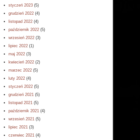
styczeń 2023
(5)
grudzień 2022
(4)
listopad 2022
(4)
październik 2022
(5)
wrzesień 2022
(3)
lipiec 2022
(1)
maj 2022
(3)
kwiecień 2022
(2)
marzec 2022
(5)
luty 2022
(4)
styczeń 2022
(5)
grudzień 2021
(5)
listopad 2021
(5)
październik 2021
(4)
wrzesień 2021
(5)
lipiec 2021
(3)
czerwiec 2021
(4)