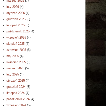
marzec 2026
(7)
luty 2026
(4)
styczeń 2026
(4)
grudzień 2025
(5)
listopad 2025
(5)
październik 2025
(4)
wrzesień 2025
(4)
sierpień 2025
(4)
czerwiec 2025
(5)
maj 2025
(4)
kwiecień 2025
(6)
marzec 2025
(5)
luty 2025
(4)
styczeń 2025
(4)
grudzień 2024
(6)
listopad 2024
(4)
październik 2024
(4)
wrzesień 2024
(5)