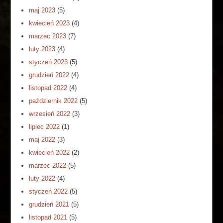
maj 2023
(5)
kwiecień 2023
(4)
marzec 2023
(7)
luty 2023
(4)
styczeń 2023
(5)
grudzień 2022
(4)
listopad 2022
(4)
październik 2022
(5)
wrzesień 2022
(3)
lipiec 2022
(1)
maj 2022
(3)
kwiecień 2022
(2)
marzec 2022
(5)
luty 2022
(4)
styczeń 2022
(5)
grudzień 2021
(5)
listopad 2021
(5)