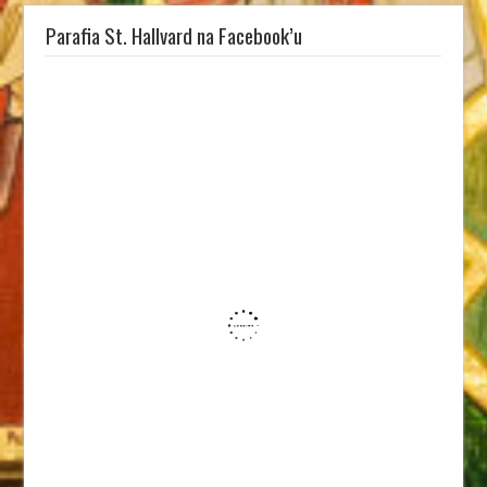
Parafia St. Hallvard na Facebook’u