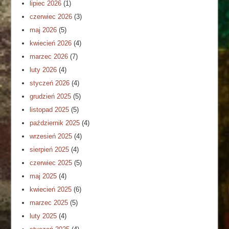
lipiec 2026
(1)
czerwiec 2026
(3)
maj 2026
(5)
kwiecień 2026
(4)
marzec 2026
(7)
luty 2026
(4)
styczeń 2026
(4)
grudzień 2025
(5)
listopad 2025
(5)
październik 2025
(4)
wrzesień 2025
(4)
sierpień 2025
(4)
czerwiec 2025
(5)
maj 2025
(4)
kwiecień 2025
(6)
marzec 2025
(5)
luty 2025
(4)