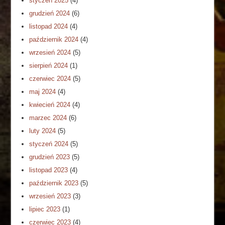
styczeń 2025
(4)
grudzień 2024
(6)
listopad 2024
(4)
październik 2024
(4)
wrzesień 2024
(5)
sierpień 2024
(1)
czerwiec 2024
(5)
maj 2024
(4)
kwiecień 2024
(4)
marzec 2024
(6)
luty 2024
(5)
styczeń 2024
(5)
grudzień 2023
(5)
listopad 2023
(4)
październik 2023
(5)
wrzesień 2023
(3)
lipiec 2023
(1)
czerwiec 2023
(4)