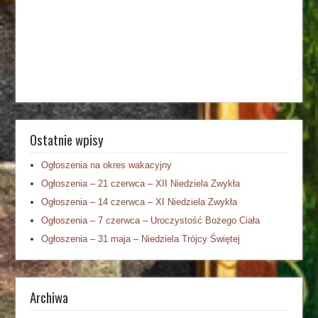
Ostatnie wpisy
Ogłoszenia na okres wakacyjny
Ogłoszenia – 21 czerwca – XII Niedziela Zwykła
Ogłoszenia – 14 czerwca – XI Niedziela Zwykła
Ogłoszenia – 7 czerwca – Uroczystość Bożego Ciała
Ogłoszenia – 31 maja – Niedziela Trójcy Świętej
Archiwa