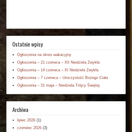
Ostatnie wpisy
Ogłoszenia na okres wakacyjny
Ogłoszenia – 21 czerwca – XII Niedziela Zwykła
Ogłoszenia – 14 czerwca – XI Niedziela Zwykła
Ogłoszenia – 7 czerwca – Uroczystość Bożego Ciała
Ogłoszenia – 31 maja – Niedziela Trójcy Świętej
Archiwa
lipiec 2026
(1)
czerwiec 2026
(3)