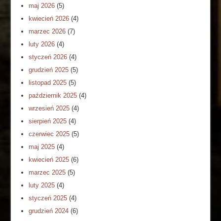
maj 2026
(5)
kwiecień 2026
(4)
marzec 2026
(7)
luty 2026
(4)
styczeń 2026
(4)
grudzień 2025
(5)
listopad 2025
(5)
październik 2025
(4)
wrzesień 2025
(4)
sierpień 2025
(4)
czerwiec 2025
(5)
maj 2025
(4)
kwiecień 2025
(6)
marzec 2025
(5)
luty 2025
(4)
styczeń 2025
(4)
grudzień 2024
(6)