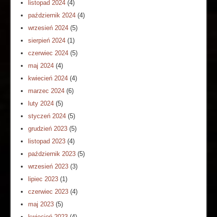
listopad 2024
(4)
październik 2024
(4)
wrzesień 2024
(5)
sierpień 2024
(1)
czerwiec 2024
(5)
maj 2024
(4)
kwiecień 2024
(4)
marzec 2024
(6)
luty 2024
(5)
styczeń 2024
(5)
grudzień 2023
(5)
listopad 2023
(4)
październik 2023
(5)
wrzesień 2023
(3)
lipiec 2023
(1)
czerwiec 2023
(4)
maj 2023
(5)
kwiecień 2023
(4)