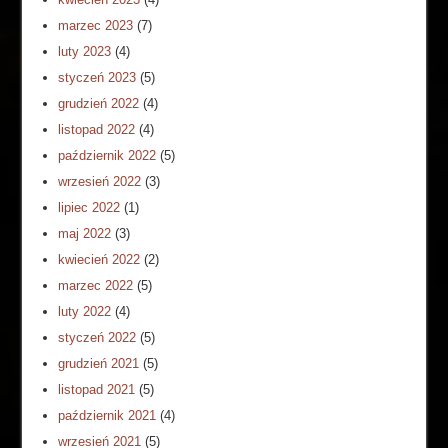
marzec 2023
(7)
luty 2023
(4)
styczeń 2023
(5)
grudzień 2022
(4)
listopad 2022
(4)
październik 2022
(5)
wrzesień 2022
(3)
lipiec 2022
(1)
maj 2022
(3)
kwiecień 2022
(2)
marzec 2022
(5)
luty 2022
(4)
styczeń 2022
(5)
grudzień 2021
(5)
listopad 2021
(5)
październik 2021
(4)
wrzesień 2021
(5)