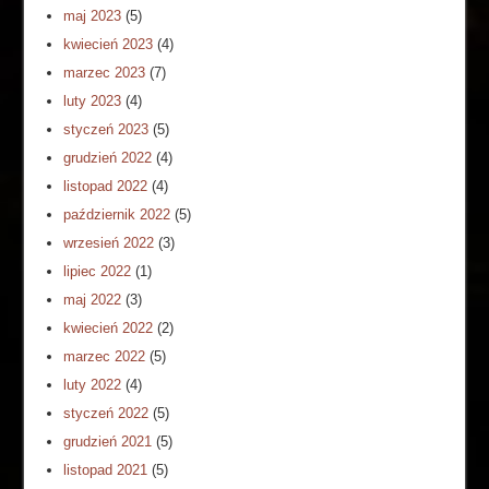
maj 2023
(5)
kwiecień 2023
(4)
marzec 2023
(7)
luty 2023
(4)
styczeń 2023
(5)
grudzień 2022
(4)
listopad 2022
(4)
październik 2022
(5)
wrzesień 2022
(3)
lipiec 2022
(1)
maj 2022
(3)
kwiecień 2022
(2)
marzec 2022
(5)
luty 2022
(4)
styczeń 2022
(5)
grudzień 2021
(5)
listopad 2021
(5)