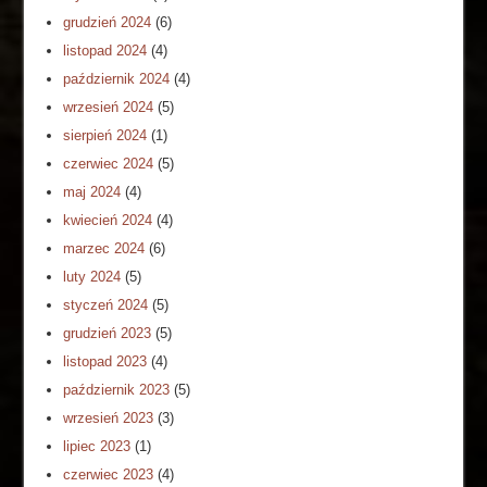
grudzień 2024
(6)
listopad 2024
(4)
październik 2024
(4)
wrzesień 2024
(5)
sierpień 2024
(1)
czerwiec 2024
(5)
maj 2024
(4)
kwiecień 2024
(4)
marzec 2024
(6)
luty 2024
(5)
styczeń 2024
(5)
grudzień 2023
(5)
listopad 2023
(4)
październik 2023
(5)
wrzesień 2023
(3)
lipiec 2023
(1)
czerwiec 2023
(4)