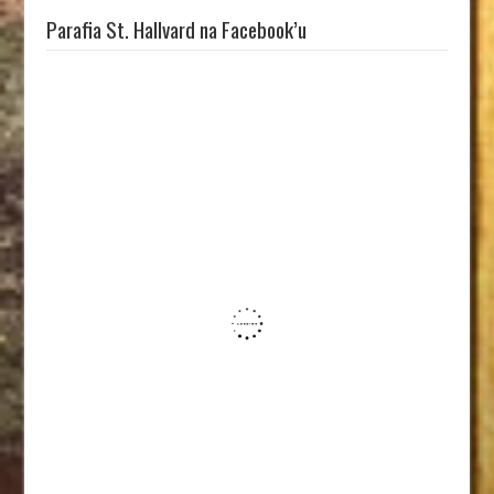
Parafia St. Hallvard na Facebook’u