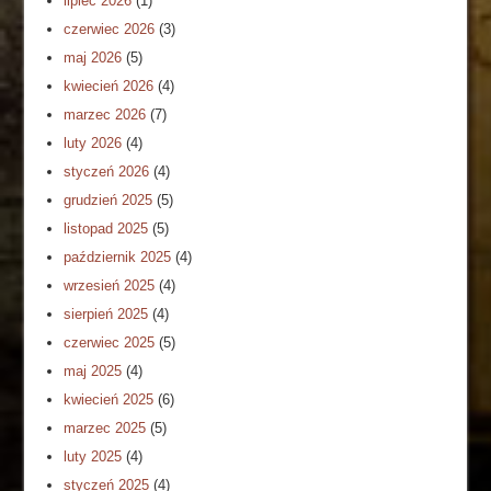
lipiec 2026
(1)
czerwiec 2026
(3)
maj 2026
(5)
kwiecień 2026
(4)
marzec 2026
(7)
luty 2026
(4)
styczeń 2026
(4)
grudzień 2025
(5)
listopad 2025
(5)
październik 2025
(4)
wrzesień 2025
(4)
sierpień 2025
(4)
czerwiec 2025
(5)
maj 2025
(4)
kwiecień 2025
(6)
marzec 2025
(5)
luty 2025
(4)
styczeń 2025
(4)