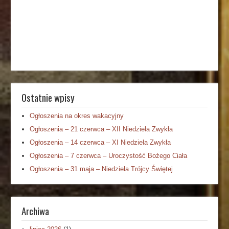
Ostatnie wpisy
Ogłoszenia na okres wakacyjny
Ogłoszenia – 21 czerwca – XII Niedziela Zwykła
Ogłoszenia – 14 czerwca – XI Niedziela Zwykła
Ogłoszenia – 7 czerwca – Uroczystość Bożego Ciała
Ogłoszenia – 31 maja – Niedziela Trójcy Świętej
Archiwa