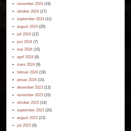
november 2024
(19)
oktober 2024
(17)
september 2024
(11)
august 2024
(20)
juli 2024
(12)
juni 2024
(7)
mai 2024
(15)
april 2024
(9)
mars 2024
(9)
februar 2024
(19)
januar 2024
(15)
desember 2023
(13)
november 2023
(15)
oktober 2023
(14)
september 2023
(20)
august 2023
(13)
juli 2023
(5)