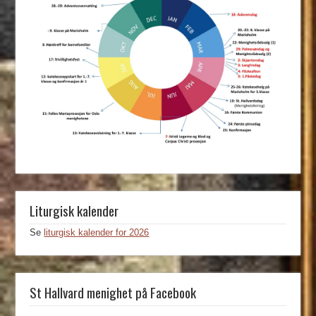
Liturgisk kalender
Se
liturgisk kalender for 2026
St Hallvard menighet på Facebook