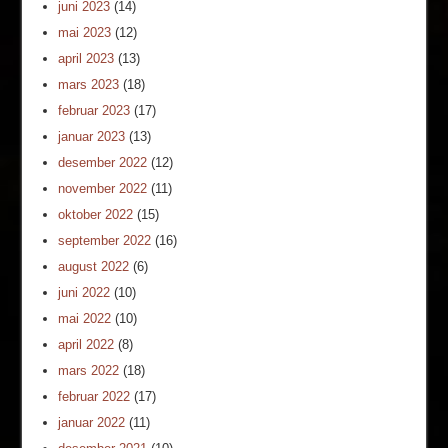
juni 2023
(14)
mai 2023
(12)
april 2023
(13)
mars 2023
(18)
februar 2023
(17)
januar 2023
(13)
desember 2022
(12)
november 2022
(11)
oktober 2022
(15)
september 2022
(16)
august 2022
(6)
juni 2022
(10)
mai 2022
(10)
april 2022
(8)
mars 2022
(18)
februar 2022
(17)
januar 2022
(11)