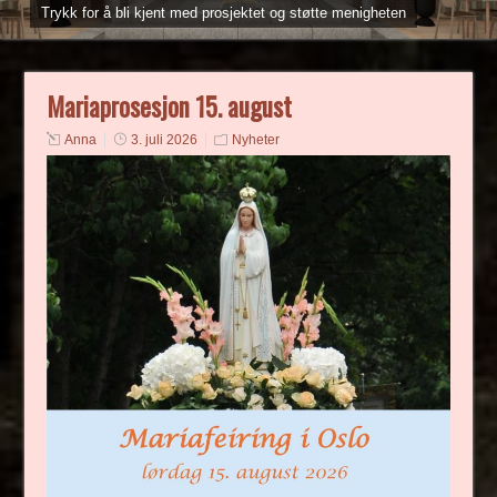
Trykk for å bli kjent med prosjektet og støtte menigheten
Mariaprosesjon 15. august
Anna
3. juli 2026
Nyheter