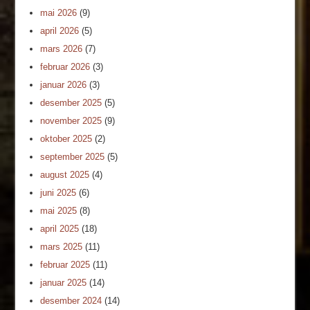
mai 2026
(9)
april 2026
(5)
mars 2026
(7)
februar 2026
(3)
januar 2026
(3)
desember 2025
(5)
november 2025
(9)
oktober 2025
(2)
september 2025
(5)
august 2025
(4)
juni 2025
(6)
mai 2025
(8)
april 2025
(18)
mars 2025
(11)
februar 2025
(11)
januar 2025
(14)
desember 2024
(14)