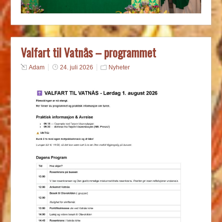
Valfart til Vatnås – programmet
Adam
24. juli 2026
Nyheter