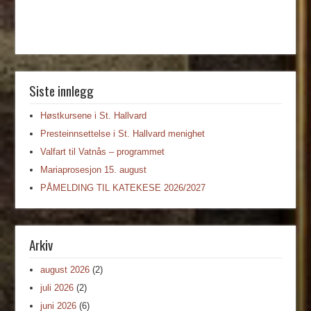
Siste innlegg
Høstkursene i St. Hallvard
Presteinnsettelse i St. Hallvard menighet
Valfart til Vatnås – programmet
Mariaprosesjon 15. august
PÅMELDING TIL KATEKESE 2026/2027
Arkiv
august 2026
(2)
juli 2026
(2)
juni 2026
(6)