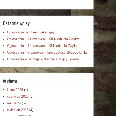
Ostatnie wpisy
Ogłoszenia na okres wakacyjny
Ogłoszenia – 21 czerwca – XII Niedziela Zwykła
Ogłoszenia – 14 czerwca – XI Niedziela Zwykła
Ogłoszenia – 7 czerwca – Uroczystość Bożego Ciała
Ogłoszenia – 31 maja – Niedziela Trójcy Świętej
Archiwa
lipiec 2026
(1)
czerwiec 2026
(3)
maj 2026
(5)
kwiecień 2026
(4)