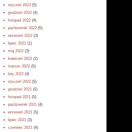
styczeń 2023
(5)
grudzień 2022
(4)
listopad 2022
(4)
październik 2022
(5)
wrzesień 2022
(3)
lipiec 2022
(1)
maj 2022
(3)
kwiecień 2022
(2)
marzec 2022
(5)
luty 2022
(4)
styczeń 2022
(5)
grudzień 2021
(5)
listopad 2021
(5)
październik 2021
(4)
wrzesień 2021
(5)
lipiec 2021
(3)
czerwiec 2021
(4)