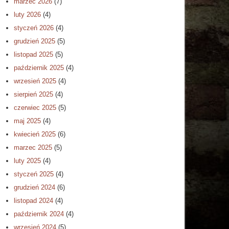
marzec 2026
(7)
luty 2026
(4)
styczeń 2026
(4)
grudzień 2025
(5)
listopad 2025
(5)
październik 2025
(4)
wrzesień 2025
(4)
sierpień 2025
(4)
czerwiec 2025
(5)
maj 2025
(4)
kwiecień 2025
(6)
marzec 2025
(5)
luty 2025
(4)
styczeń 2025
(4)
grudzień 2024
(6)
listopad 2024
(4)
październik 2024
(4)
wrzesień 2024
(5)