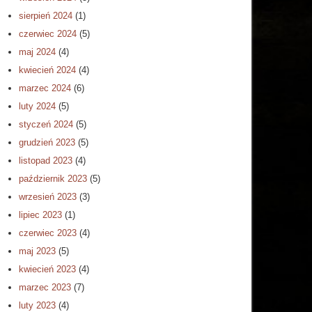
sierpień 2024
(1)
czerwiec 2024
(5)
maj 2024
(4)
kwiecień 2024
(4)
marzec 2024
(6)
luty 2024
(5)
styczeń 2024
(5)
grudzień 2023
(5)
listopad 2023
(4)
październik 2023
(5)
wrzesień 2023
(3)
lipiec 2023
(1)
czerwiec 2023
(4)
maj 2023
(5)
kwiecień 2023
(4)
marzec 2023
(7)
luty 2023
(4)