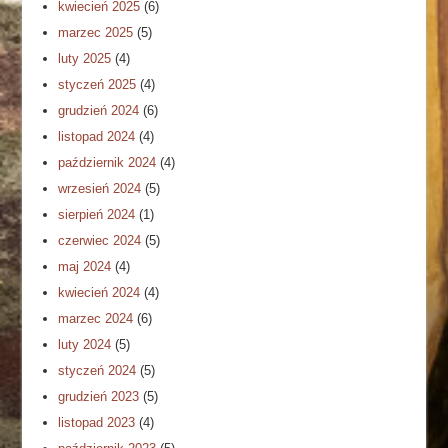
kwiecień 2025
(6)
marzec 2025
(5)
luty 2025
(4)
styczeń 2025
(4)
grudzień 2024
(6)
listopad 2024
(4)
październik 2024
(4)
wrzesień 2024
(5)
sierpień 2024
(1)
czerwiec 2024
(5)
maj 2024
(4)
kwiecień 2024
(4)
marzec 2024
(6)
luty 2024
(5)
styczeń 2024
(5)
grudzień 2023
(5)
listopad 2023
(4)