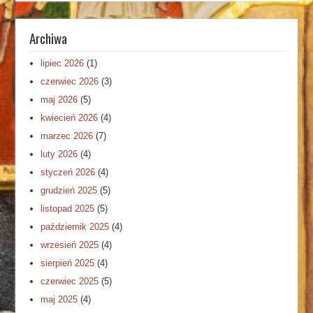
Archiwa
lipiec 2026
(1)
czerwiec 2026
(3)
maj 2026
(5)
kwiecień 2026
(4)
marzec 2026
(7)
luty 2026
(4)
styczeń 2026
(4)
grudzień 2025
(5)
listopad 2025
(5)
październik 2025
(4)
wrzesień 2025
(4)
sierpień 2025
(4)
czerwiec 2025
(5)
maj 2025
(4)