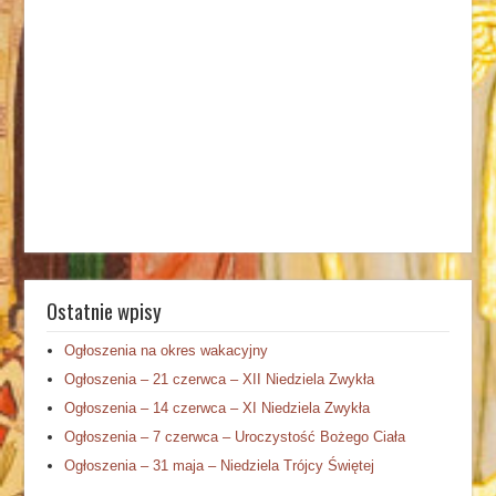
Ostatnie wpisy
Ogłoszenia na okres wakacyjny
Ogłoszenia – 21 czerwca – XII Niedziela Zwykła
Ogłoszenia – 14 czerwca – XI Niedziela Zwykła
Ogłoszenia – 7 czerwca – Uroczystość Bożego Ciała
Ogłoszenia – 31 maja – Niedziela Trójcy Świętej