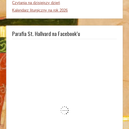
Czytania na dzisiejszy dzień
Kalendarz liturgiczny na rok 2026
Parafia St. Hallvard na Facebook’u