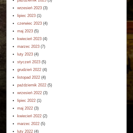
październik 2023
(5)
wrzesień 2023
(3)
lipiec 2023
(1)
czerwiec 2023
(4)
maj 2023
(5)
kwiecień 2023
(4)
marzec 2023
(7)
luty 2023
(4)
styczeń 2023
(5)
grudzień 2022
(4)
listopad 2022
(4)
październik 2022
(5)
wrzesień 2022
(3)
lipiec 2022
(1)
maj 2022
(3)
kwiecień 2022
(2)
marzec 2022
(5)
luty 2022
(4)