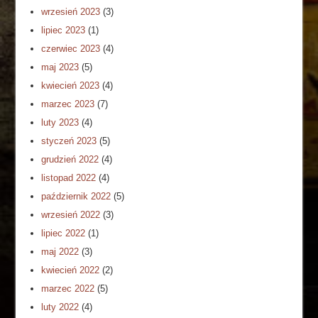
wrzesień 2023
(3)
lipiec 2023
(1)
czerwiec 2023
(4)
maj 2023
(5)
kwiecień 2023
(4)
marzec 2023
(7)
luty 2023
(4)
styczeń 2023
(5)
grudzień 2022
(4)
listopad 2022
(4)
październik 2022
(5)
wrzesień 2022
(3)
lipiec 2022
(1)
maj 2022
(3)
kwiecień 2022
(2)
marzec 2022
(5)
luty 2022
(4)