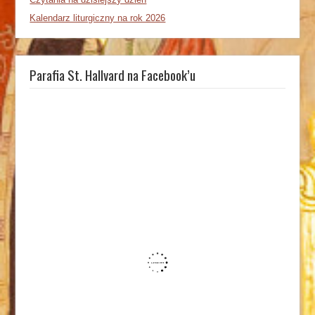
Kalendarz liturgiczny na rok 2026
Parafia St. Hallvard na Facebook’u