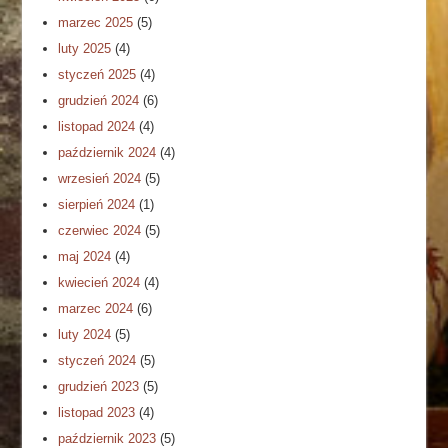
marzec 2025
(5)
luty 2025
(4)
styczeń 2025
(4)
grudzień 2024
(6)
listopad 2024
(4)
październik 2024
(4)
wrzesień 2024
(5)
sierpień 2024
(1)
czerwiec 2024
(5)
maj 2024
(4)
kwiecień 2024
(4)
marzec 2024
(6)
luty 2024
(5)
styczeń 2024
(5)
grudzień 2023
(5)
listopad 2023
(4)
październik 2023
(5)