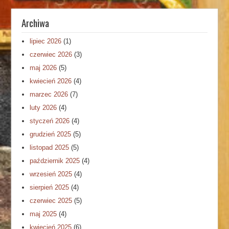
Archiwa
lipiec 2026
(1)
czerwiec 2026
(3)
maj 2026
(5)
kwiecień 2026
(4)
marzec 2026
(7)
luty 2026
(4)
styczeń 2026
(4)
grudzień 2025
(5)
listopad 2025
(5)
październik 2025
(4)
wrzesień 2025
(4)
sierpień 2025
(4)
czerwiec 2025
(5)
maj 2025
(4)
kwiecień 2025
(6)