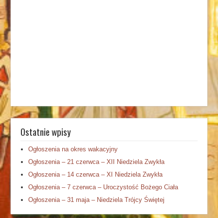
Ostatnie wpisy
Ogłoszenia na okres wakacyjny
Ogłoszenia – 21 czerwca – XII Niedziela Zwykła
Ogłoszenia – 14 czerwca – XI Niedziela Zwykła
Ogłoszenia – 7 czerwca – Uroczystość Bożego Ciała
Ogłoszenia – 31 maja – Niedziela Trójcy Świętej