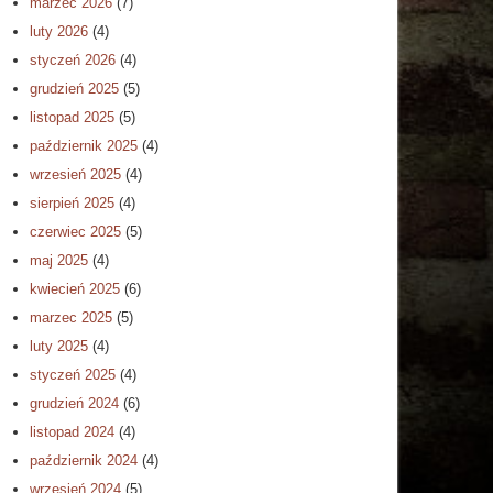
marzec 2026
(7)
luty 2026
(4)
styczeń 2026
(4)
grudzień 2025
(5)
listopad 2025
(5)
październik 2025
(4)
wrzesień 2025
(4)
sierpień 2025
(4)
czerwiec 2025
(5)
maj 2025
(4)
kwiecień 2025
(6)
marzec 2025
(5)
luty 2025
(4)
styczeń 2025
(4)
grudzień 2024
(6)
listopad 2024
(4)
październik 2024
(4)
wrzesień 2024
(5)