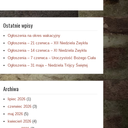
Ostatnie wpisy
Ogłoszenia na okres wakacyjny
Ogłoszenia – 21 czerwca – XII Niedziela Zwykła
Ogłoszenia – 14 czerwca – XI Niedziela Zwykła
Ogłoszenia – 7 czerwca – Uroczystość Bożego Ciała
Ogłoszenia – 31 maja – Niedziela Trójcy Świętej
Archiwa
lipiec 2026
(1)
czerwiec 2026
(3)
maj 2026
(5)
kwiecień 2026
(4)