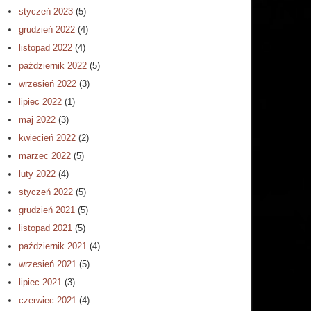
styczeń 2023
(5)
grudzień 2022
(4)
listopad 2022
(4)
październik 2022
(5)
wrzesień 2022
(3)
lipiec 2022
(1)
maj 2022
(3)
kwiecień 2022
(2)
marzec 2022
(5)
luty 2022
(4)
styczeń 2022
(5)
grudzień 2021
(5)
listopad 2021
(5)
październik 2021
(4)
wrzesień 2021
(5)
lipiec 2021
(3)
czerwiec 2021
(4)