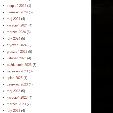
sierpień 2024
(1)
czerwiec 2024
(5)
maj 2024
(4)
kwiecień 2024
(4)
marzec 2024
(6)
luty 2024
(5)
styczeń 2024
(5)
grudzień 2023
(5)
listopad 2023
(4)
październik 2023
(5)
wrzesień 2023
(3)
lipiec 2023
(1)
czerwiec 2023
(4)
maj 2023
(5)
kwiecień 2023
(4)
marzec 2023
(7)
luty 2023
(4)