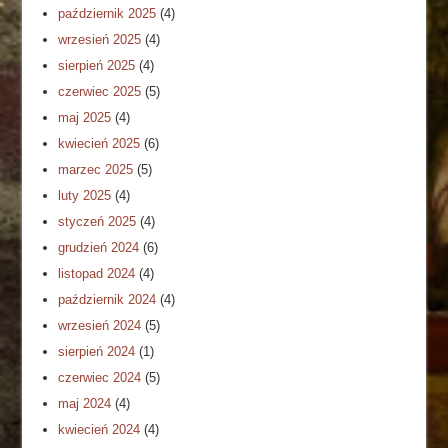
październik 2025
(4)
wrzesień 2025
(4)
sierpień 2025
(4)
czerwiec 2025
(5)
maj 2025
(4)
kwiecień 2025
(6)
marzec 2025
(5)
luty 2025
(4)
styczeń 2025
(4)
grudzień 2024
(6)
listopad 2024
(4)
październik 2024
(4)
wrzesień 2024
(5)
sierpień 2024
(1)
czerwiec 2024
(5)
maj 2024
(4)
kwiecień 2024
(4)