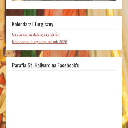
Kalendarz liturgiczny
Czytania na dzisiejszy dzień
Kalendarz liturgiczny na rok 2026
Parafia St. Hallvard na Facebook’u