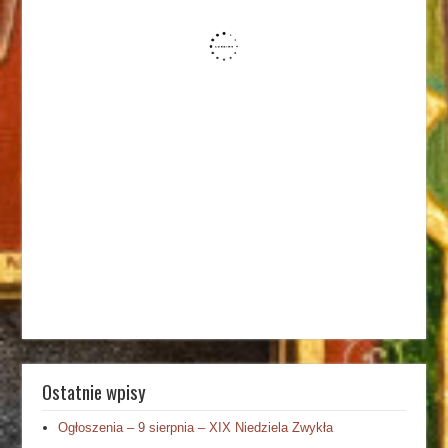
Ostatnie wpisy
Ogłoszenia – 9 sierpnia – XIX Niedziela Zwykła