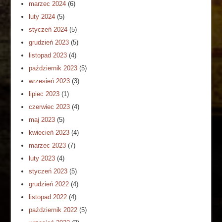
marzec 2024
(6)
luty 2024
(5)
styczeń 2024
(5)
grudzień 2023
(5)
listopad 2023
(4)
październik 2023
(5)
wrzesień 2023
(3)
lipiec 2023
(1)
czerwiec 2023
(4)
maj 2023
(5)
kwiecień 2023
(4)
marzec 2023
(7)
luty 2023
(4)
styczeń 2023
(5)
grudzień 2022
(4)
listopad 2022
(4)
październik 2022
(5)