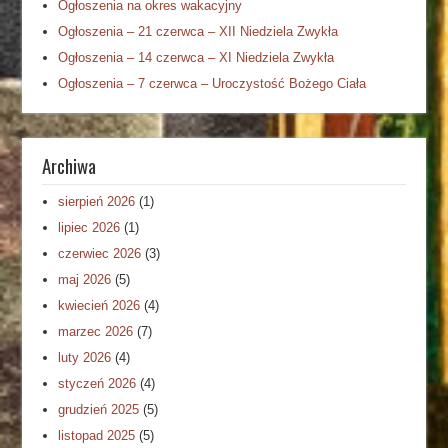
Ogłoszenia na okres wakacyjny
Ogłoszenia – 21 czerwca – XII Niedziela Zwykła
Ogłoszenia – 14 czerwca – XI Niedziela Zwykła
Ogłoszenia – 7 czerwca – Uroczystość Bożego Ciała
Archiwa
sierpień 2026
(1)
lipiec 2026
(1)
czerwiec 2026
(3)
maj 2026
(5)
kwiecień 2026
(4)
marzec 2026
(7)
luty 2026
(4)
styczeń 2026
(4)
grudzień 2025
(5)
listopad 2025
(5)