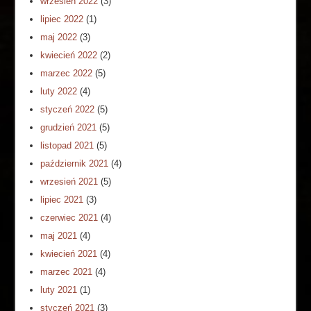
wrzesień 2022
(3)
lipiec 2022
(1)
maj 2022
(3)
kwiecień 2022
(2)
marzec 2022
(5)
luty 2022
(4)
styczeń 2022
(5)
grudzień 2021
(5)
listopad 2021
(5)
październik 2021
(4)
wrzesień 2021
(5)
lipiec 2021
(3)
czerwiec 2021
(4)
maj 2021
(4)
kwiecień 2021
(4)
marzec 2021
(4)
luty 2021
(1)
styczeń 2021
(3)