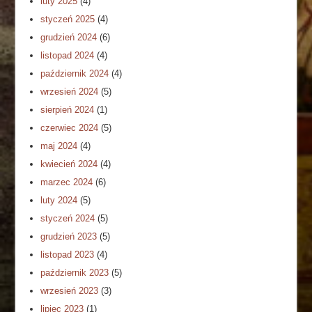
luty 2025
(4)
styczeń 2025
(4)
grudzień 2024
(6)
listopad 2024
(4)
październik 2024
(4)
wrzesień 2024
(5)
sierpień 2024
(1)
czerwiec 2024
(5)
maj 2024
(4)
kwiecień 2024
(4)
marzec 2024
(6)
luty 2024
(5)
styczeń 2024
(5)
grudzień 2023
(5)
listopad 2023
(4)
październik 2023
(5)
wrzesień 2023
(3)
lipiec 2023
(1)