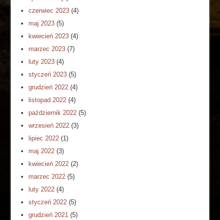
czerwiec 2023
(4)
maj 2023
(5)
kwiecień 2023
(4)
marzec 2023
(7)
luty 2023
(4)
styczeń 2023
(5)
grudzień 2022
(4)
listopad 2022
(4)
październik 2022
(5)
wrzesień 2022
(3)
lipiec 2022
(1)
maj 2022
(3)
kwiecień 2022
(2)
marzec 2022
(5)
luty 2022
(4)
styczeń 2022
(5)
grudzień 2021
(5)