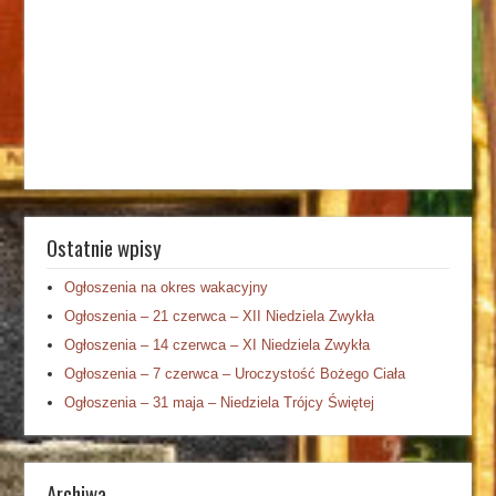
Ostatnie wpisy
Ogłoszenia na okres wakacyjny
Ogłoszenia – 21 czerwca – XII Niedziela Zwykła
Ogłoszenia – 14 czerwca – XI Niedziela Zwykła
Ogłoszenia – 7 czerwca – Uroczystość Bożego Ciała
Ogłoszenia – 31 maja – Niedziela Trójcy Świętej
Archiwa