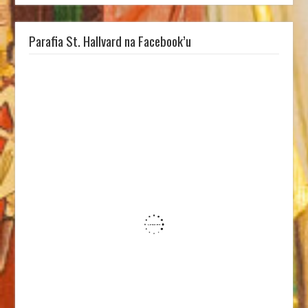
Parafia St. Hallvard na Facebook’u