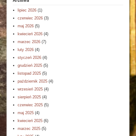
lipiec 2026
(1)
czerwiec 2026
(3)
maj 2026
(5)
kwiecień 2026
(4)
marzec 2026
(7)
luty 2026
(4)
styczeń 2026
(4)
grudzień 2025
(5)
listopad 2025
(5)
październik 2025
(4)
wrzesień 2025
(4)
sierpień 2025
(4)
czerwiec 2025
(5)
maj 2025
(4)
kwiecień 2025
(6)
marzec 2025
(5)