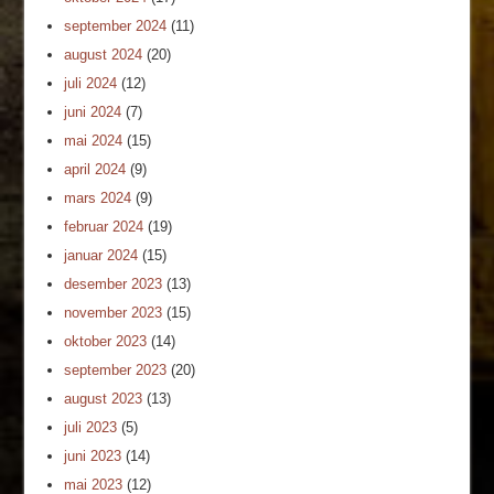
september 2024
(11)
august 2024
(20)
juli 2024
(12)
juni 2024
(7)
mai 2024
(15)
april 2024
(9)
mars 2024
(9)
februar 2024
(19)
januar 2024
(15)
desember 2023
(13)
november 2023
(15)
oktober 2023
(14)
september 2023
(20)
august 2023
(13)
juli 2023
(5)
juni 2023
(14)
mai 2023
(12)