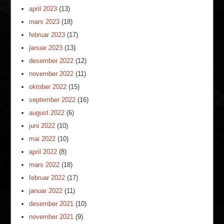
april 2023
(13)
mars 2023
(18)
februar 2023
(17)
januar 2023
(13)
desember 2022
(12)
november 2022
(11)
oktober 2022
(15)
september 2022
(16)
august 2022
(6)
juni 2022
(10)
mai 2022
(10)
april 2022
(8)
mars 2022
(18)
februar 2022
(17)
januar 2022
(11)
desember 2021
(10)
november 2021
(9)