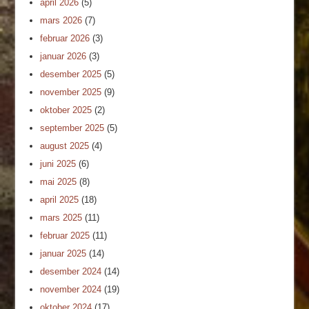
april 2026
(5)
mars 2026
(7)
februar 2026
(3)
januar 2026
(3)
desember 2025
(5)
november 2025
(9)
oktober 2025
(2)
september 2025
(5)
august 2025
(4)
juni 2025
(6)
mai 2025
(8)
april 2025
(18)
mars 2025
(11)
februar 2025
(11)
januar 2025
(14)
desember 2024
(14)
november 2024
(19)
oktober 2024
(17)