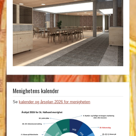
Menighetens kalender
Se
kalender og årsplan 2026 for menigheten