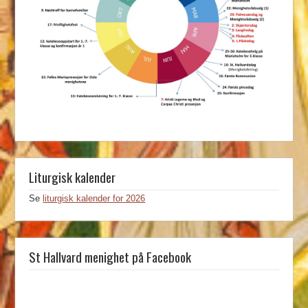
Liturgisk kalender
Se
liturgisk kalender for 2026
St Hallvard menighet på Facebook