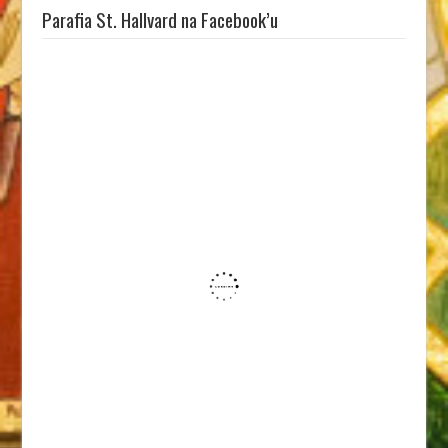
Parafia St. Hallvard na Facebook’u