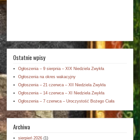
Ostatnie wpisy
Ogłoszenia – 9 sierpnia – XIX Niedziela Zwykła
Ogłoszenia na okres wakacyjny
Ogłoszenia – 21 czerwca – XII Niedziela Zwykła
Ogłoszenia – 14 czerwca – XI Niedziela Zwykła
Ogłoszenia – 7 czerwca – Uroczystość Bożego Ciała
Archiwa
sierpień 2026
(1)