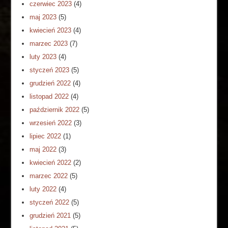
czerwiec 2023
(4)
maj 2023
(5)
kwiecień 2023
(4)
marzec 2023
(7)
luty 2023
(4)
styczeń 2023
(5)
grudzień 2022
(4)
listopad 2022
(4)
październik 2022
(5)
wrzesień 2022
(3)
lipiec 2022
(1)
maj 2022
(3)
kwiecień 2022
(2)
marzec 2022
(5)
luty 2022
(4)
styczeń 2022
(5)
grudzień 2021
(5)