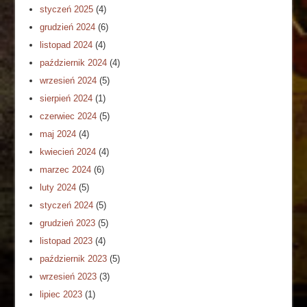
styczeń 2025
(4)
grudzień 2024
(6)
listopad 2024
(4)
październik 2024
(4)
wrzesień 2024
(5)
sierpień 2024
(1)
czerwiec 2024
(5)
maj 2024
(4)
kwiecień 2024
(4)
marzec 2024
(6)
luty 2024
(5)
styczeń 2024
(5)
grudzień 2023
(5)
listopad 2023
(4)
październik 2023
(5)
wrzesień 2023
(3)
lipiec 2023
(1)