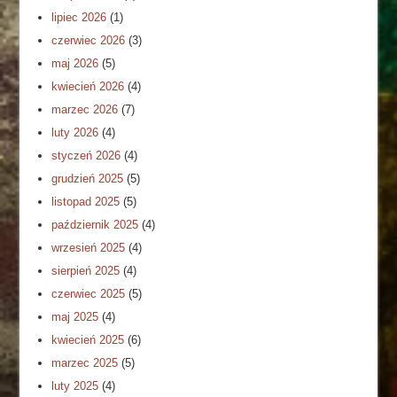
lipiec 2026
(1)
czerwiec 2026
(3)
maj 2026
(5)
kwiecień 2026
(4)
marzec 2026
(7)
luty 2026
(4)
styczeń 2026
(4)
grudzień 2025
(5)
listopad 2025
(5)
październik 2025
(4)
wrzesień 2025
(4)
sierpień 2025
(4)
czerwiec 2025
(5)
maj 2025
(4)
kwiecień 2025
(6)
marzec 2025
(5)
luty 2025
(4)