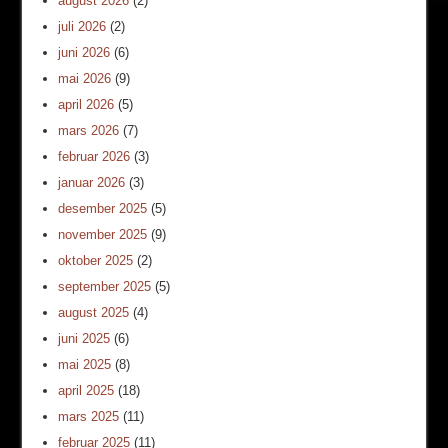
august 2026
(2)
juli 2026
(2)
juni 2026
(6)
mai 2026
(9)
april 2026
(5)
mars 2026
(7)
februar 2026
(3)
januar 2026
(3)
desember 2025
(5)
november 2025
(9)
oktober 2025
(2)
september 2025
(5)
august 2025
(4)
juni 2025
(6)
mai 2025
(8)
april 2025
(18)
mars 2025
(11)
februar 2025
(11)