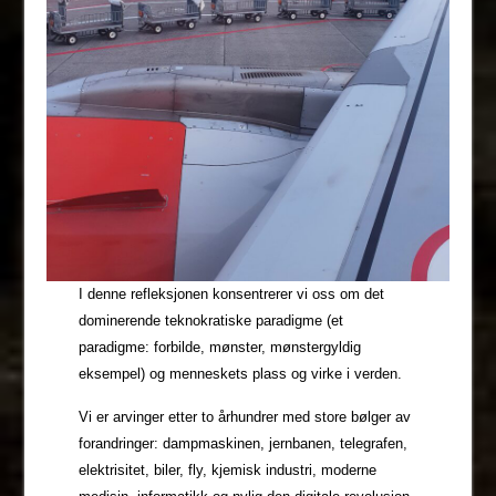
I denne refleksjonen konsentrerer vi oss om det
dominerende teknokratiske paradigme (et
paradigme: forbilde, mønster, mønstergyldig
eksempel) og menneskets plass og virke i verden.
Vi er arvinger etter to århundrer med store bølger av
forandringer: dampmaskinen, jernbanen, telegrafen,
elektrisitet, biler, fly, kjemisk industri, moderne