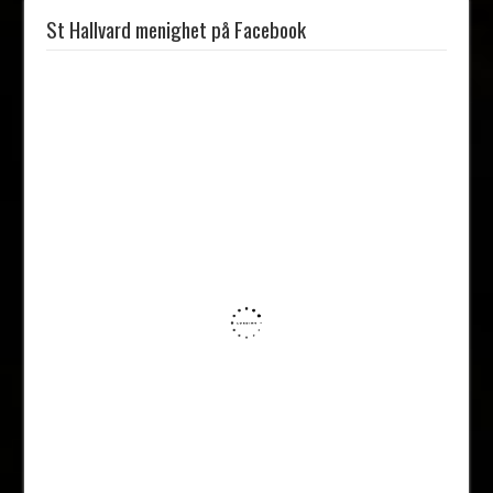
St Hallvard menighet på Facebook