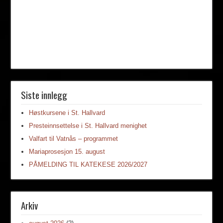
Siste innlegg
Høstkursene i St. Hallvard
Presteinnsettelse i St. Hallvard menighet
Valfart til Vatnås – programmet
Mariaprosesjon 15. august
PÅMELDING TIL KATEKESE 2026/2027
Arkiv