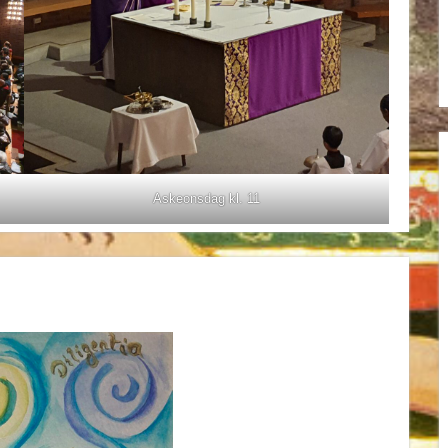
Askeonsdag kl. 11