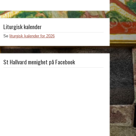
Liturgisk kalender
Se
liturgisk kalender for 2026
St Hallvard menighet på Facebook