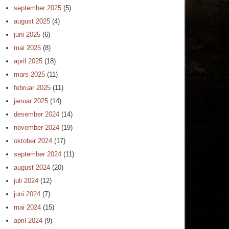
september 2025
(5)
august 2025
(4)
juni 2025
(6)
mai 2025
(8)
april 2025
(18)
mars 2025
(11)
februar 2025
(11)
januar 2025
(14)
desember 2024
(14)
november 2024
(19)
oktober 2024
(17)
september 2024
(11)
august 2024
(20)
juli 2024
(12)
juni 2024
(7)
mai 2024
(15)
april 2024
(9)