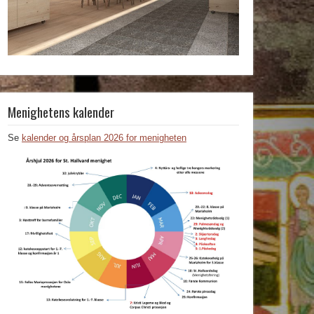
Menighetens kalender
Se
kalender og årsplan 2026 for menigheten