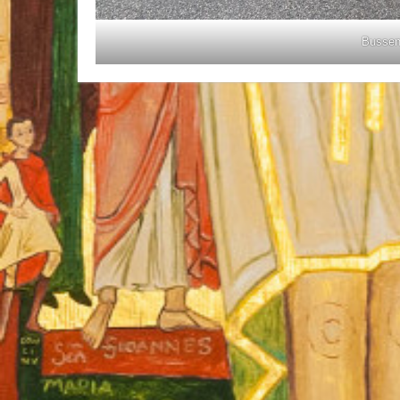
Bussen