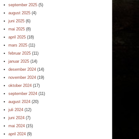
september 2025
(5)
august 2025
(4)
juni 2025
(6)
mai 2025
(8)
april 2025
(18)
mars 2025
(11)
februar 2025
(11)
januar 2025
(14)
desember 2024
(14)
november 2024
(19)
oktober 2024
(17)
september 2024
(11)
august 2024
(20)
juli 2024
(12)
juni 2024
(7)
mai 2024
(15)
april 2024
(9)