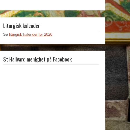
Liturgisk kalender
Se
liturgisk kalender for 2026
St Hallvard menighet på Facebook