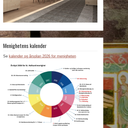
Menighetens kalender
Se
kalender og årsplan 2026 for menigheten