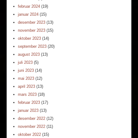
februar 2024
(19)
januar 2024
(15)
desember 2023
(13)
november 2023
(15)
oktober 2023
(14)
september 2023
(20)
august 2023
(13)
juli 2023
(5)
juni 2023
(14)
mai 2023
(12)
april 2023
(13)
mars 2023
(18)
februar 2023
(17)
januar 2023
(13)
desember 2022
(12)
november 2022
(11)
oktober 2022
(15)