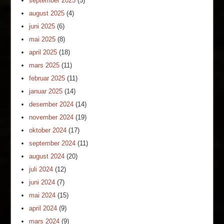
september 2025
(5)
august 2025
(4)
juni 2025
(6)
mai 2025
(8)
april 2025
(18)
mars 2025
(11)
februar 2025
(11)
januar 2025
(14)
desember 2024
(14)
november 2024
(19)
oktober 2024
(17)
september 2024
(11)
august 2024
(20)
juli 2024
(12)
juni 2024
(7)
mai 2024
(15)
april 2024
(9)
mars 2024
(9)