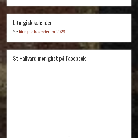
Liturgisk kalender
Se
liturgisk kalender for 2026
St Hallvard menighet på Facebook