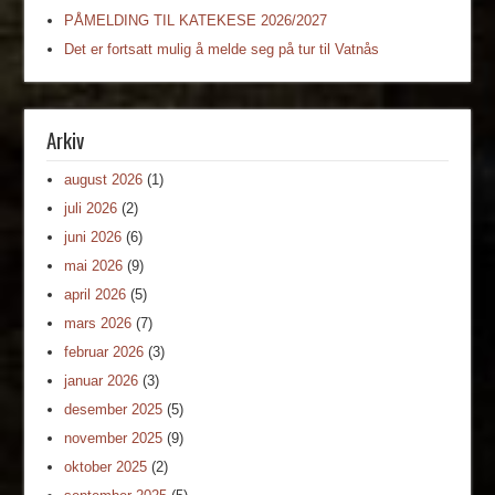
PÅMELDING TIL KATEKESE 2026/2027
Det er fortsatt mulig å melde seg på tur til Vatnås
Arkiv
august 2026
(1)
juli 2026
(2)
juni 2026
(6)
mai 2026
(9)
april 2026
(5)
mars 2026
(7)
februar 2026
(3)
januar 2026
(3)
desember 2025
(5)
november 2025
(9)
oktober 2025
(2)