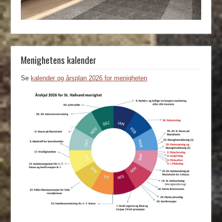
Menighetens kalender
Se
kalender og årsplan 2026 for menigheten