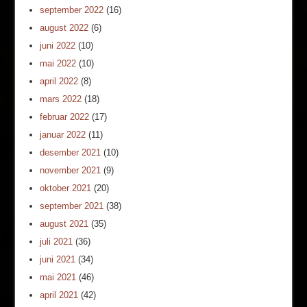
september 2022
(16)
august 2022
(6)
juni 2022
(10)
mai 2022
(10)
april 2022
(8)
mars 2022
(18)
februar 2022
(17)
januar 2022
(11)
desember 2021
(10)
november 2021
(9)
oktober 2021
(20)
september 2021
(38)
august 2021
(35)
juli 2021
(36)
juni 2021
(34)
mai 2021
(46)
april 2021
(42)