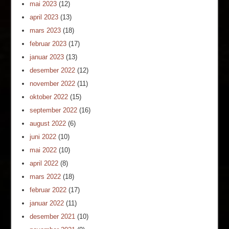
mai 2023
(12)
april 2023
(13)
mars 2023
(18)
februar 2023
(17)
januar 2023
(13)
desember 2022
(12)
november 2022
(11)
oktober 2022
(15)
september 2022
(16)
august 2022
(6)
juni 2022
(10)
mai 2022
(10)
april 2022
(8)
mars 2022
(18)
februar 2022
(17)
januar 2022
(11)
desember 2021
(10)