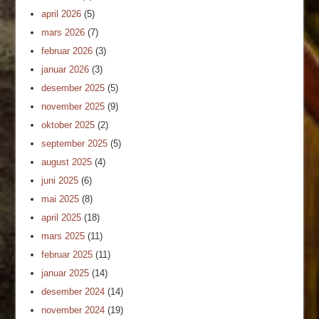
april 2026
(5)
mars 2026
(7)
februar 2026
(3)
januar 2026
(3)
desember 2025
(5)
november 2025
(9)
oktober 2025
(2)
september 2025
(5)
august 2025
(4)
juni 2025
(6)
mai 2025
(8)
april 2025
(18)
mars 2025
(11)
februar 2025
(11)
januar 2025
(14)
desember 2024
(14)
november 2024
(19)