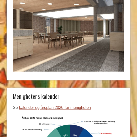
Menighetens kalender
Se
kalender og årsplan 2026 for menigheten