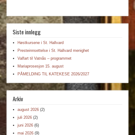
Siste innlegg
Høstkursene i St. Hallvard
Presteinnsettelse i St. Hallvard menighet
Valfart til Vatnås – programmet
Mariaprosesjon 15. august
PÅMELDING TIL KATEKESE 2026/2027
Arkiv
august 2026
(2)
juli 2026
(2)
juni 2026
(6)
mai 2026
(9)