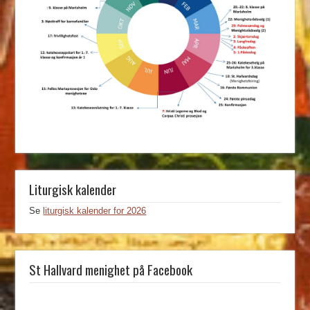
Liturgisk kalender
Se
liturgisk kalender for 2026
St Hallvard menighet på Facebook