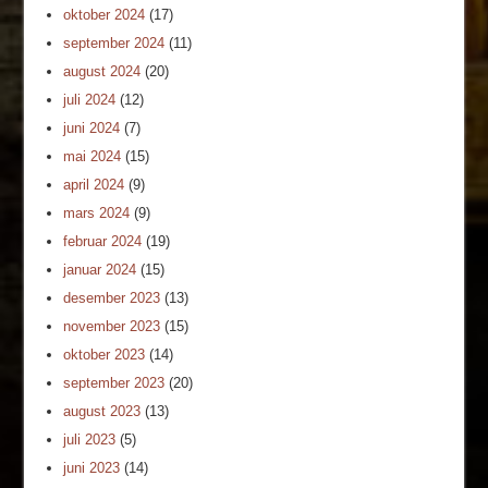
oktober 2024
(17)
september 2024
(11)
august 2024
(20)
juli 2024
(12)
juni 2024
(7)
mai 2024
(15)
april 2024
(9)
mars 2024
(9)
februar 2024
(19)
januar 2024
(15)
desember 2023
(13)
november 2023
(15)
oktober 2023
(14)
september 2023
(20)
august 2023
(13)
juli 2023
(5)
juni 2023
(14)