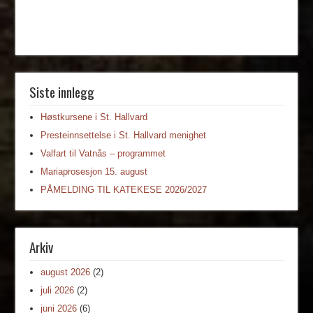
Siste innlegg
Høstkursene i St. Hallvard
Presteinnsettelse i St. Hallvard menighet
Valfart til Vatnås – programmet
Mariaprosesjon 15. august
PÅMELDING TIL KATEKESE 2026/2027
Arkiv
august 2026
(2)
juli 2026
(2)
juni 2026
(6)