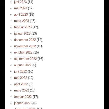
juni 2023
(14)
mai 2023
(12)
april 2023
(13)
mars 2023
(18)
februar 2023
(17)
januar 2023
(13)
desember 2022
(12)
november 2022
(11)
oktober 2022
(15)
september 2022
(16)
august 2022
(6)
juni 2022
(10)
mai 2022
(10)
april 2022
(8)
mars 2022
(18)
februar 2022
(17)
januar 2022
(11)