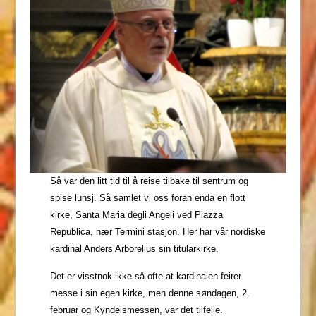
Så var den litt tid til å reise tilbake til sentrum og
spise lunsj. Så samlet vi oss foran enda en flott
kirke, Santa Maria degli Angeli ved Piazza
Republica, nær Termini stasjon. Her har vår nordiske
kardinal Anders Arborelius sin titularkirke.
Det er visstnok ikke så ofte at kardinalen feirer
messe i sin egen kirke, men denne søndagen, 2.
februar og Kyndelsmessen, var det tilfelle.