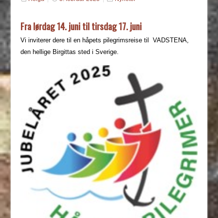
Fra lørdag 14. juni til tirsdag 17. juni
Vi inviterer dere til en håpets pilegrimsreise til VADSTENA,
den hellige Birgittas sted i Sverige.