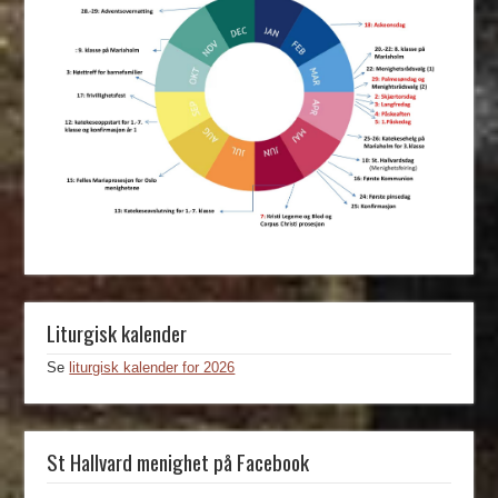
Liturgisk kalender
Se
liturgisk kalender for 2026
St Hallvard menighet på Facebook