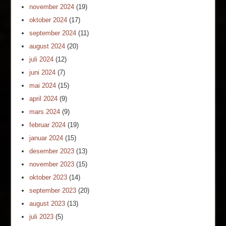
november 2024
(19)
oktober 2024
(17)
september 2024
(11)
august 2024
(20)
juli 2024
(12)
juni 2024
(7)
mai 2024
(15)
april 2024
(9)
mars 2024
(9)
februar 2024
(19)
januar 2024
(15)
desember 2023
(13)
november 2023
(15)
oktober 2023
(14)
september 2023
(20)
august 2023
(13)
juli 2023
(5)