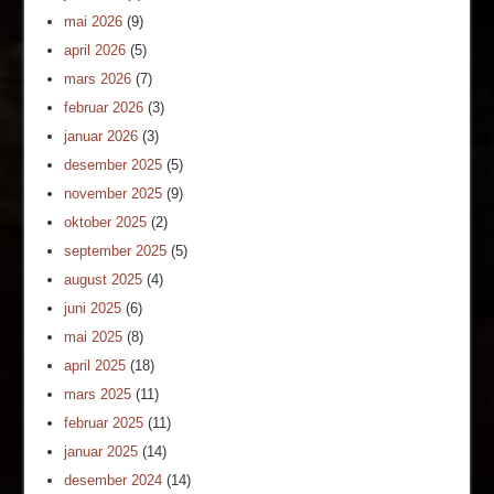
mai 2026
(9)
april 2026
(5)
mars 2026
(7)
februar 2026
(3)
januar 2026
(3)
desember 2025
(5)
november 2025
(9)
oktober 2025
(2)
september 2025
(5)
august 2025
(4)
juni 2025
(6)
mai 2025
(8)
april 2025
(18)
mars 2025
(11)
februar 2025
(11)
januar 2025
(14)
desember 2024
(14)