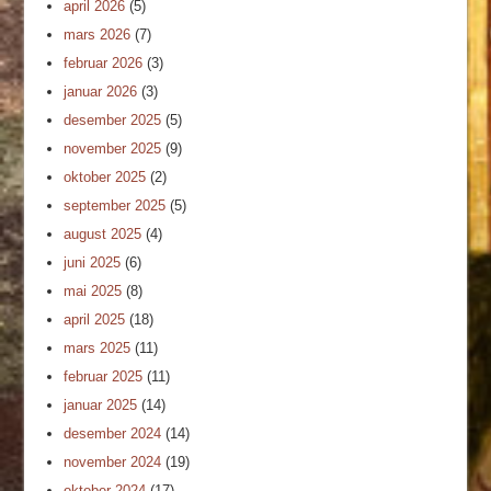
april 2026
(5)
mars 2026
(7)
februar 2026
(3)
januar 2026
(3)
desember 2025
(5)
november 2025
(9)
oktober 2025
(2)
september 2025
(5)
august 2025
(4)
juni 2025
(6)
mai 2025
(8)
april 2025
(18)
mars 2025
(11)
februar 2025
(11)
januar 2025
(14)
desember 2024
(14)
november 2024
(19)
oktober 2024
(17)