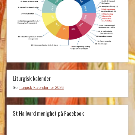
Liturgisk kalender
Se
liturgisk kalender for 2026
St Hallvard menighet på Facebook