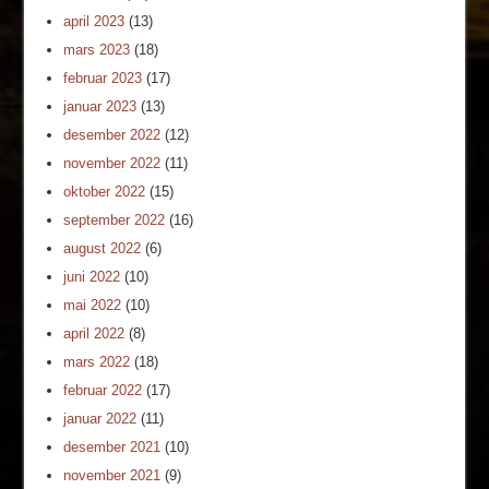
april 2023
(13)
mars 2023
(18)
februar 2023
(17)
januar 2023
(13)
desember 2022
(12)
november 2022
(11)
oktober 2022
(15)
september 2022
(16)
august 2022
(6)
juni 2022
(10)
mai 2022
(10)
april 2022
(8)
mars 2022
(18)
februar 2022
(17)
januar 2022
(11)
desember 2021
(10)
november 2021
(9)