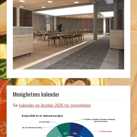
Menighetens kalender
Se
kalender og årsplan 2026 for menigheten