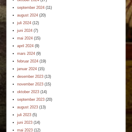
september 2024
(11)
august 2024
(20)
juli 2024
(12)
juni 2024
(7)
mai 2024
(15)
april 2024
(9)
mars 2024
(9)
februar 2024
(19)
januar 2024
(15)
desember 2023
(13)
november 2023
(15)
oktober 2023
(14)
september 2023
(20)
august 2023
(13)
juli 2023
(5)
juni 2023
(14)
mai 2023
(12)