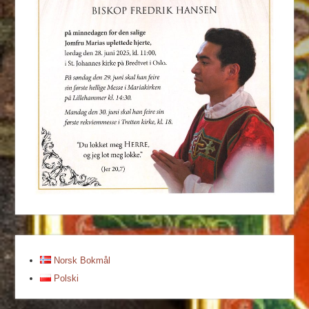
Norsk Bokmål
Polski