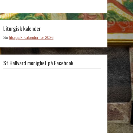
Liturgisk kalender
Se
liturgisk kalender for 2026
St Hallvard menighet på Facebook