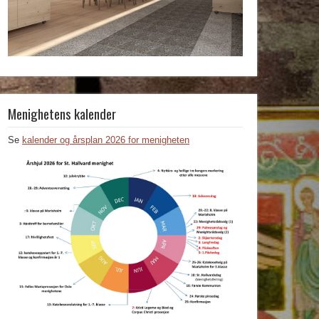
Menighetens kalender
Se
kalender og årsplan 2026 for menigheten