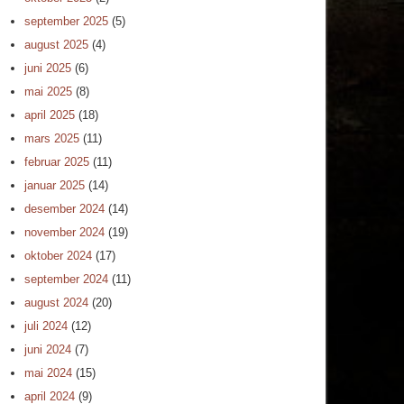
september 2025
(5)
august 2025
(4)
juni 2025
(6)
mai 2025
(8)
april 2025
(18)
mars 2025
(11)
februar 2025
(11)
januar 2025
(14)
desember 2024
(14)
november 2024
(19)
oktober 2024
(17)
september 2024
(11)
august 2024
(20)
juli 2024
(12)
juni 2024
(7)
mai 2024
(15)
april 2024
(9)