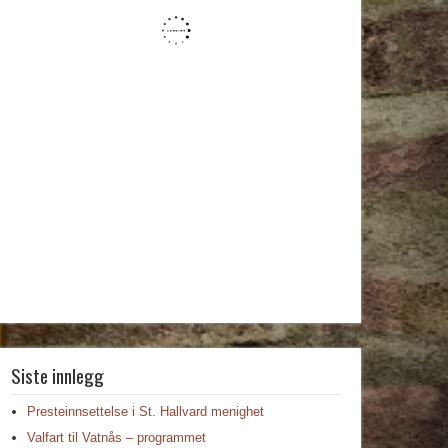
Siste innlegg
Presteinnsettelse i St. Hallvard menighet
Valfart til Vatnås – programmet