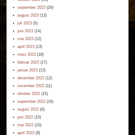
september 2023
(20)
august 2023
(13)
juli 2023
(5)
juni 2023
(14)
mai 2023
(12)
april 2023
(13)
mars 2023
(18)
februar 2023
(17)
januar 2023
(13)
desember 2022
(12)
november 2022
(11)
oktober 2022
(15)
september 2022
(16)
august 2022
(6)
juni 2022
(10)
mai 2022
(10)
april 2022
(8)