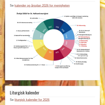
Se
kalender og årsplan 2026 for menigheten
Liturgisk kalender
Se
liturgisk kalender for 2026