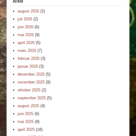
august 2026
(2)
juli 2026
(2)
juni 2026
(6)
mai 2026
(9)
april 2026
(5)
mars 2026
(7)
februar 2026
(3)
januar 2026
(3)
desember 2025
(5)
november 2025
(9)
oktober 2025
(2)
september 2025
(5)
august 2025
(4)
juni 2025
(6)
mai 2025
(8)
april 2025
(18)