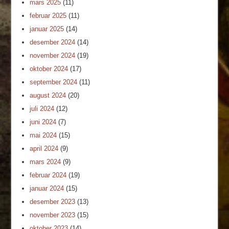
mars 2025
(11)
februar 2025
(11)
januar 2025
(14)
desember 2024
(14)
november 2024
(19)
oktober 2024
(17)
september 2024
(11)
august 2024
(20)
juli 2024
(12)
juni 2024
(7)
mai 2024
(15)
april 2024
(9)
mars 2024
(9)
februar 2024
(19)
januar 2024
(15)
desember 2023
(13)
november 2023
(15)
oktober 2023
(14)