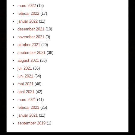
mars 2022
(18)
februar 2022
(17)
januar 2022
(11)
desember 2021
(10)
november 2021
(9)
oktober 2021
(20)
september 2021
(38)
august 2021
(35)
juli 2021
(36)
juni 2021
(34)
mai 2021
(46)
april 2021
(42)
mars 2021
(41)
februar 2021
(25)
januar 2021
(11)
september 2019
(1)