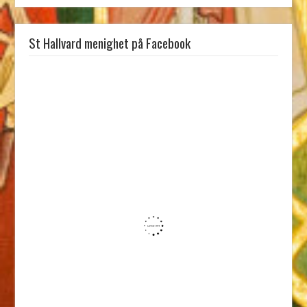
St Hallvard menighet på Facebook