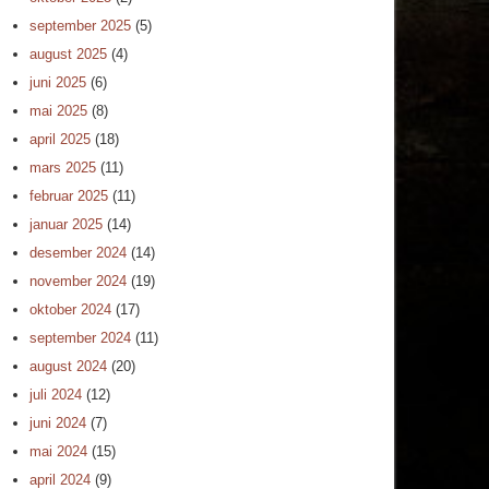
september 2025
(5)
august 2025
(4)
juni 2025
(6)
mai 2025
(8)
april 2025
(18)
mars 2025
(11)
februar 2025
(11)
januar 2025
(14)
desember 2024
(14)
november 2024
(19)
oktober 2024
(17)
september 2024
(11)
august 2024
(20)
juli 2024
(12)
juni 2024
(7)
mai 2024
(15)
april 2024
(9)