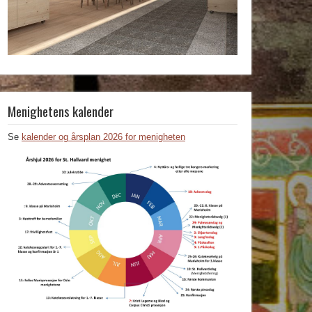
Menighetens kalender
Se
kalender og årsplan 2026 for menigheten