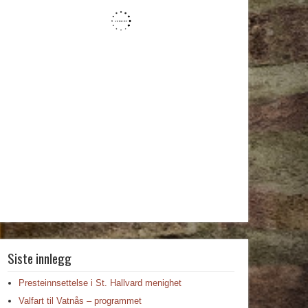
Siste innlegg
Presteinnsettelse i St. Hallvard menighet
Valfart til Vatnås – programmet