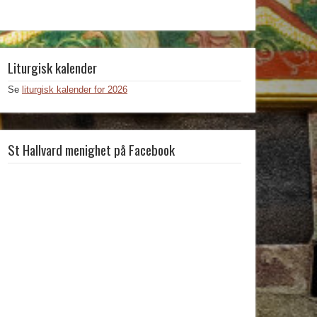
Liturgisk kalender
Se
liturgisk kalender for 2026
St Hallvard menighet på Facebook