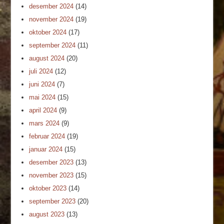
desember 2024
(14)
november 2024
(19)
oktober 2024
(17)
september 2024
(11)
august 2024
(20)
juli 2024
(12)
juni 2024
(7)
mai 2024
(15)
april 2024
(9)
mars 2024
(9)
februar 2024
(19)
januar 2024
(15)
desember 2023
(13)
november 2023
(15)
oktober 2023
(14)
september 2023
(20)
august 2023
(13)