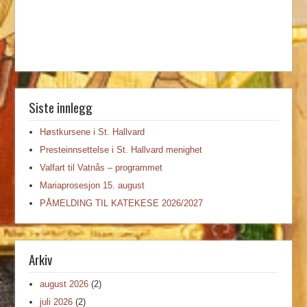
Siste innlegg
Høstkursene i St. Hallvard
Presteinnsettelse i St. Hallvard menighet
Valfart til Vatnås – programmet
Mariaprosesjon 15. august
PÅMELDING TIL KATEKESE 2026/2027
Arkiv
august 2026
(2)
juli 2026
(2)