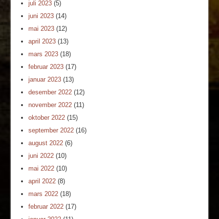
juli 2023
(5)
juni 2023
(14)
mai 2023
(12)
april 2023
(13)
mars 2023
(18)
februar 2023
(17)
januar 2023
(13)
desember 2022
(12)
november 2022
(11)
oktober 2022
(15)
september 2022
(16)
august 2022
(6)
juni 2022
(10)
mai 2022
(10)
april 2022
(8)
mars 2022
(18)
februar 2022
(17)