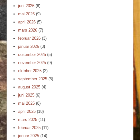
juni 2026
(6)
mai 2026
(9)
april 2026
(5)
mars 2026
(7)
februar 2026
(3)
januar 2026
(3)
desember 2025
(5)
november 2025
(9)
oktober 2025
(2)
september 2025
(5)
august 2025
(4)
juni 2025
(6)
mai 2025
(8)
april 2025
(18)
mars 2025
(11)
februar 2025
(11)
januar 2025
(14)