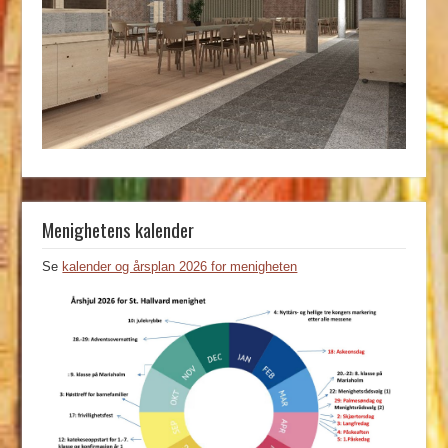
Menighetens kalender
Se
kalender og årsplan 2026 for menigheten