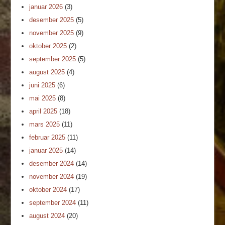
januar 2026
(3)
desember 2025
(5)
november 2025
(9)
oktober 2025
(2)
september 2025
(5)
august 2025
(4)
juni 2025
(6)
mai 2025
(8)
april 2025
(18)
mars 2025
(11)
februar 2025
(11)
januar 2025
(14)
desember 2024
(14)
november 2024
(19)
oktober 2024
(17)
september 2024
(11)
august 2024
(20)