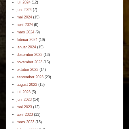
juli 2024
(12)
juni 2024
(7)
mai 2024
(15)
april 2024
(9)
mars 2024
(9)
februar 2024
(19)
januar 2024
(15)
desember 2023
(13)
november 2023
(15)
oktober 2023
(14)
september 2023
(20)
august 2023
(13)
juli 2023
(5)
juni 2023
(14)
mai 2023
(12)
april 2023
(13)
mars 2023
(18)