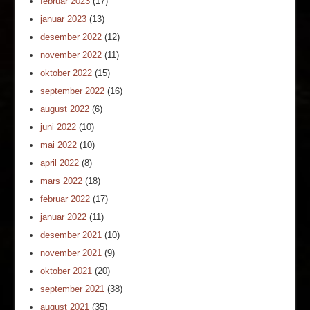
februar 2023
(17)
januar 2023
(13)
desember 2022
(12)
november 2022
(11)
oktober 2022
(15)
september 2022
(16)
august 2022
(6)
juni 2022
(10)
mai 2022
(10)
april 2022
(8)
mars 2022
(18)
februar 2022
(17)
januar 2022
(11)
desember 2021
(10)
november 2021
(9)
oktober 2021
(20)
september 2021
(38)
august 2021
(35)