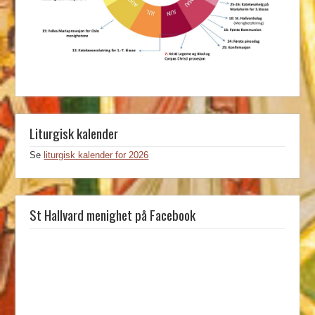
Liturgisk kalender
Se
liturgisk kalender for 2026
St Hallvard menighet på Facebook