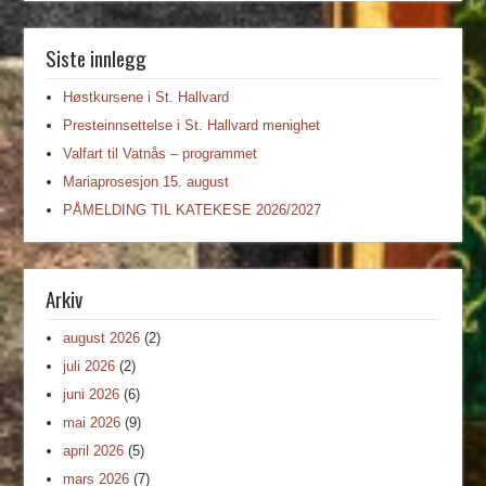
Siste innlegg
Høstkursene i St. Hallvard
Presteinnsettelse i St. Hallvard menighet
Valfart til Vatnås – programmet
Mariaprosesjon 15. august
PÅMELDING TIL KATEKESE 2026/2027
Arkiv
august 2026
(2)
juli 2026
(2)
juni 2026
(6)
mai 2026
(9)
april 2026
(5)
mars 2026
(7)