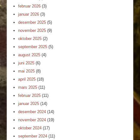
februar 2026
(3)
januar 2026
(3)
desember 2025
(5)
november 2025
(9)
oktober 2025
(2)
september 2025
(5)
august 2025
(4)
juni 2025
(6)
mai 2025
(8)
april 2025
(18)
mars 2025
(11)
februar 2025
(11)
januar 2025
(14)
desember 2024
(14)
november 2024
(19)
oktober 2024
(17)
september 2024
(11)