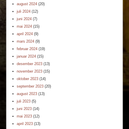
august 2024
(20)
juli 2024
(12)
juni 2024
(7)
mai 2024
(15)
april 2024
(9)
mars 2024
(9)
februar 2024
(19)
januar 2024
(15)
desember 2023
(13)
november 2023
(15)
oktober 2023
(14)
september 2023
(20)
august 2023
(13)
juli 2023
(5)
juni 2023
(14)
mai 2023
(12)
april 2023
(13)