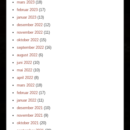
mars 2023
(18)
februar 2023
(17)
januar 2023
(13)
desember 2022
(12)
november 2022
(11)
oktober 2022
(15)
september 2022
(16)
august 2022
(6)
juni 2022
(10)
mai 2022
(10)
april 2022
(8)
mars 2022
(18)
februar 2022
(17)
januar 2022
(11)
desember 2021
(10)
november 2021
(9)
oktober 2021
(20)