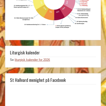
Liturgisk kalender
Se
liturgisk kalender for 2026
St Hallvard menighet på Facebook