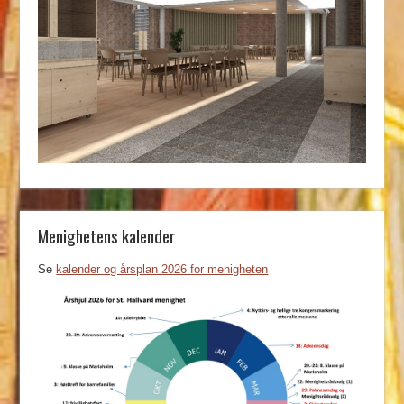
Menighetens kalender
Se
kalender og årsplan 2026 for menigheten