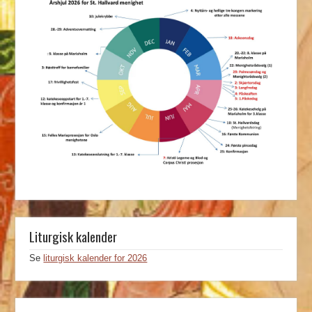
Liturgisk kalender
Se
liturgisk kalender for 2026