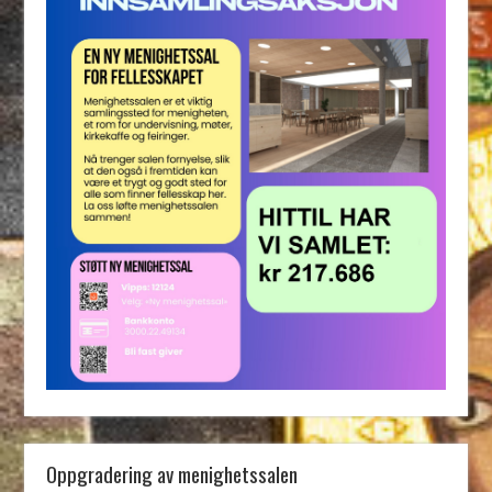
Oppgradering av menighetssalen