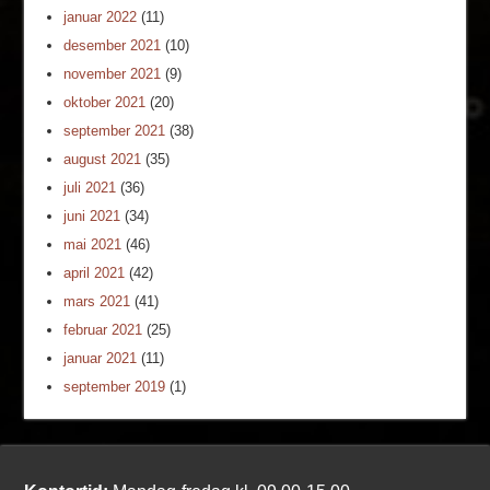
januar 2022
(11)
desember 2021
(10)
november 2021
(9)
oktober 2021
(20)
september 2021
(38)
august 2021
(35)
juli 2021
(36)
juni 2021
(34)
mai 2021
(46)
april 2021
(42)
mars 2021
(41)
februar 2021
(25)
januar 2021
(11)
september 2019
(1)