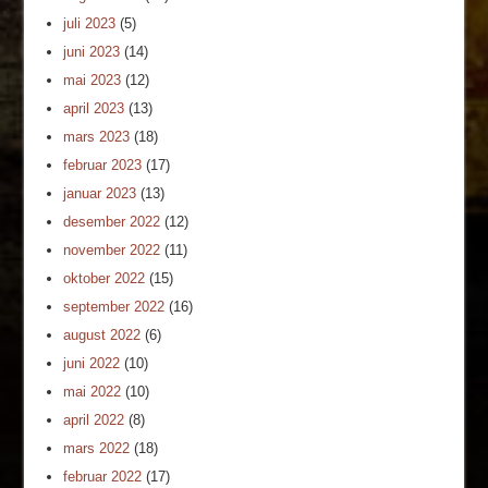
juli 2023
(5)
juni 2023
(14)
mai 2023
(12)
april 2023
(13)
mars 2023
(18)
februar 2023
(17)
januar 2023
(13)
desember 2022
(12)
november 2022
(11)
oktober 2022
(15)
september 2022
(16)
august 2022
(6)
juni 2022
(10)
mai 2022
(10)
april 2022
(8)
mars 2022
(18)
februar 2022
(17)