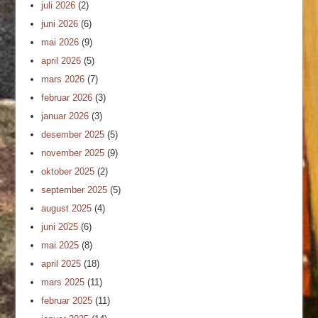
juli 2026
(2)
juni 2026
(6)
mai 2026
(9)
april 2026
(5)
mars 2026
(7)
februar 2026
(3)
januar 2026
(3)
desember 2025
(5)
november 2025
(9)
oktober 2025
(2)
september 2025
(5)
august 2025
(4)
juni 2025
(6)
mai 2025
(8)
april 2025
(18)
mars 2025
(11)
februar 2025
(11)