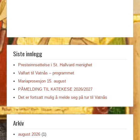
Siste innlegg
Presteinnsettelse i St. Hallvard menighet
Valfart til Vatnås – programmet
Mariaprosesjon 15. august
PÅMELDING TIL KATEKESE 2026/2027
Det er fortsatt mulig å melde seg på tur til Vatnås
Arkiv
august 2026
(1)