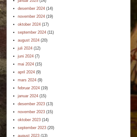
januar 2025
(14)
desember 2024
(14)
november 2024
(19)
oktober 2024
(17)
september 2024
(11)
august 2024
(20)
juli 2024
(12)
juni 2024
(7)
mai 2024
(15)
april 2024
(9)
mars 2024
(9)
februar 2024
(19)
januar 2024
(15)
desember 2023
(13)
november 2023
(15)
oktober 2023
(14)
september 2023
(20)
august 2023
(13)