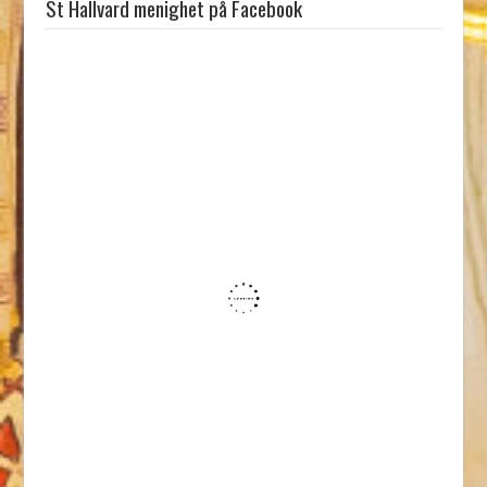
St Hallvard menighet på Facebook