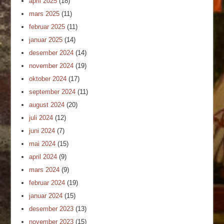
april 2025
(18)
mars 2025
(11)
februar 2025
(11)
januar 2025
(14)
desember 2024
(14)
november 2024
(19)
oktober 2024
(17)
september 2024
(11)
august 2024
(20)
juli 2024
(12)
juni 2024
(7)
mai 2024
(15)
april 2024
(9)
mars 2024
(9)
februar 2024
(19)
januar 2024
(15)
desember 2023
(13)
november 2023
(15)