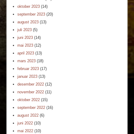
oktober 2023
(14)
september 2023
(20)
august 2023
(13)
juli 2023
(5)
juni 2023
(14)
mai 2023
(12)
april 2023
(13)
mars 2023
(18)
februar 2023
(17)
januar 2023
(13)
desember 2022
(12)
november 2022
(11)
oktober 2022
(15)
september 2022
(16)
august 2022
(6)
juni 2022
(10)
mai 2022
(10)