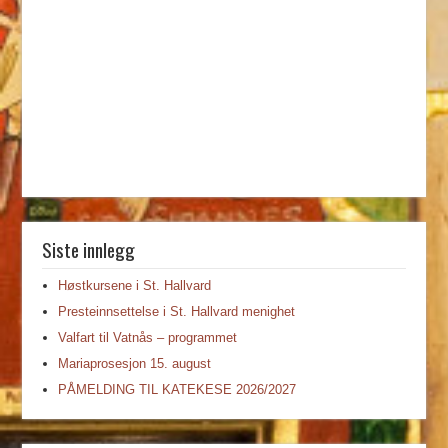
Siste innlegg
Høstkursene i St. Hallvard
Presteinnsettelse i St. Hallvard menighet
Valfart til Vatnås – programmet
Mariaprosesjon 15. august
PÅMELDING TIL KATEKESE 2026/2027