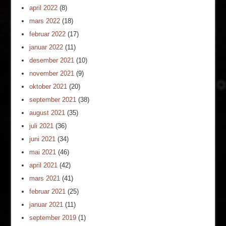
april 2022
(8)
mars 2022
(18)
februar 2022
(17)
januar 2022
(11)
desember 2021
(10)
november 2021
(9)
oktober 2021
(20)
september 2021
(38)
august 2021
(35)
juli 2021
(36)
juni 2021
(34)
mai 2021
(46)
april 2021
(42)
mars 2021
(41)
februar 2021
(25)
januar 2021
(11)
september 2019
(1)