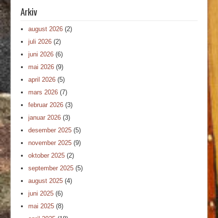
Arkiv
august 2026
(2)
juli 2026
(2)
juni 2026
(6)
mai 2026
(9)
april 2026
(5)
mars 2026
(7)
februar 2026
(3)
januar 2026
(3)
desember 2025
(5)
november 2025
(9)
oktober 2025
(2)
september 2025
(5)
august 2025
(4)
juni 2025
(6)
mai 2025
(8)