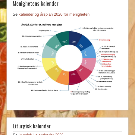
Menighetens kalender
Se
kalender og årsplan 2026 for menigheten
Liturgisk kalender