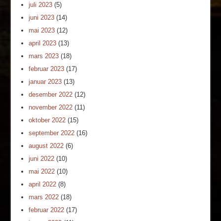
juli 2023
(5)
juni 2023
(14)
mai 2023
(12)
april 2023
(13)
mars 2023
(18)
februar 2023
(17)
januar 2023
(13)
desember 2022
(12)
november 2022
(11)
oktober 2022
(15)
september 2022
(16)
august 2022
(6)
juni 2022
(10)
mai 2022
(10)
april 2022
(8)
mars 2022
(18)
februar 2022
(17)