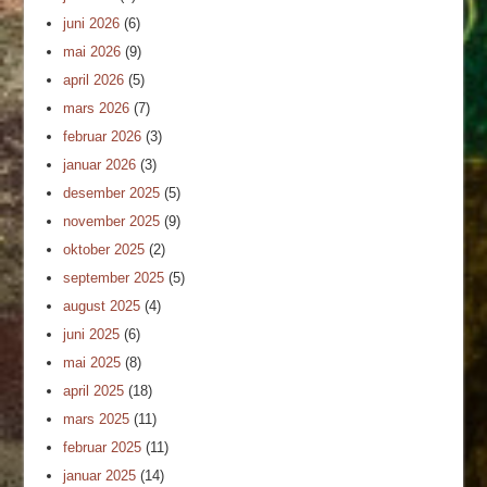
juni 2026
(6)
mai 2026
(9)
april 2026
(5)
mars 2026
(7)
februar 2026
(3)
januar 2026
(3)
desember 2025
(5)
november 2025
(9)
oktober 2025
(2)
september 2025
(5)
august 2025
(4)
juni 2025
(6)
mai 2025
(8)
april 2025
(18)
mars 2025
(11)
februar 2025
(11)
januar 2025
(14)