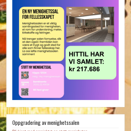
Oppgradering av menighetssalen