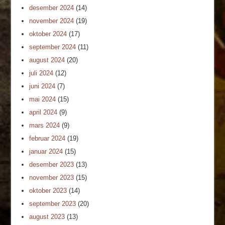
desember 2024
(14)
november 2024
(19)
oktober 2024
(17)
september 2024
(11)
august 2024
(20)
juli 2024
(12)
juni 2024
(7)
mai 2024
(15)
april 2024
(9)
mars 2024
(9)
februar 2024
(19)
januar 2024
(15)
desember 2023
(13)
november 2023
(15)
oktober 2023
(14)
september 2023
(20)
august 2023
(13)