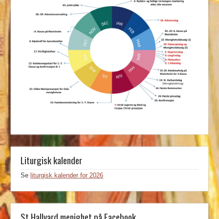
Liturgisk kalender
Se
liturgisk kalender for 2026
St Hallvard menighet på Facebook