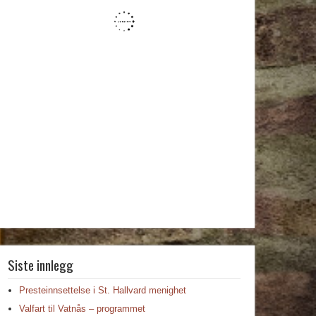
Siste innlegg
Presteinnsettelse i St. Hallvard menighet
Valfart til Vatnås – programmet