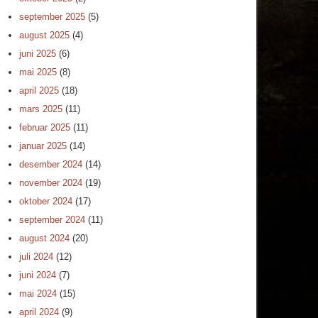
september 2025
(5)
august 2025
(4)
juni 2025
(6)
mai 2025
(8)
april 2025
(18)
mars 2025
(11)
februar 2025
(11)
januar 2025
(14)
desember 2024
(14)
november 2024
(19)
oktober 2024
(17)
september 2024
(11)
august 2024
(20)
juli 2024
(12)
juni 2024
(7)
mai 2024
(15)
april 2024
(9)