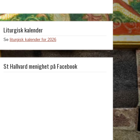
Liturgisk kalender
Se
liturgisk kalender for 2026
St Hallvard menighet på Facebook