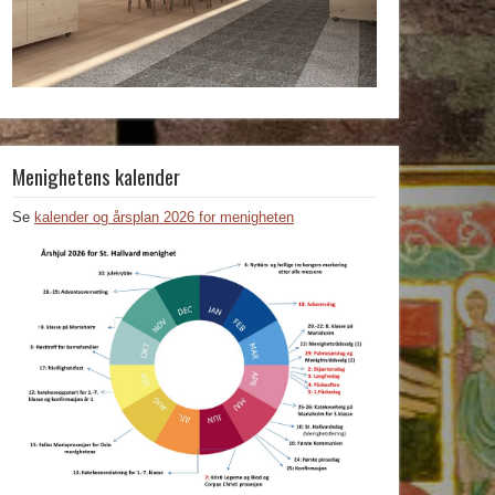
Menighetens kalender
Se
kalender og årsplan 2026 for menigheten