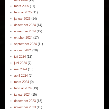
mars 2025
(11)
februar 2025
(11)
januar 2025
(14)
desember 2024
(14)
november 2024
(19)
oktober 2024
(17)
september 2024
(11)
august 2024
(20)
juli 2024
(12)
juni 2024
(7)
mai 2024
(15)
april 2024
(9)
mars 2024
(9)
februar 2024
(19)
januar 2024
(15)
desember 2023
(13)
november 2023
(15)