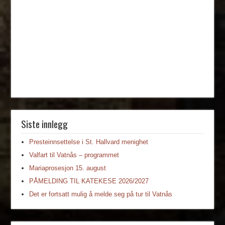
Siste innlegg
Presteinnsettelse i St. Hallvard menighet
Valfart til Vatnås – programmet
Mariaprosesjon 15. august
PÅMELDING TIL KATEKESE 2026/2027
Det er fortsatt mulig å melde seg på tur til Vatnås