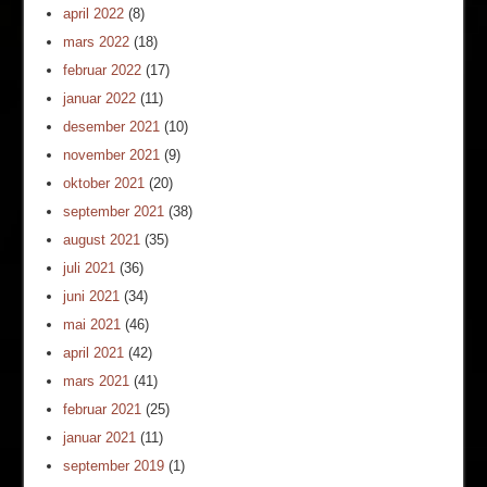
april 2022
(8)
mars 2022
(18)
februar 2022
(17)
januar 2022
(11)
desember 2021
(10)
november 2021
(9)
oktober 2021
(20)
september 2021
(38)
august 2021
(35)
juli 2021
(36)
juni 2021
(34)
mai 2021
(46)
april 2021
(42)
mars 2021
(41)
februar 2021
(25)
januar 2021
(11)
september 2019
(1)