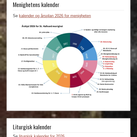
Menighetens kalender
Se
kalender og årsplan 2026 for menigheten
Liturgisk kalender
Se
liturgisk kalender for 2026