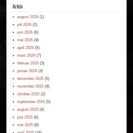
Arkiv
august 2026
(1)
juli 2026
(2)
juni 2026
(6)
mai 2026
(9)
april 2026
(5)
mars 2026
(7)
februar 2026
(3)
januar 2026
(3)
desember 2025
(5)
november 2025
(9)
oktober 2025
(2)
september 2025
(5)
august 2025
(4)
juni 2025
(6)
mai 2025
(8)
april 2025
(18)