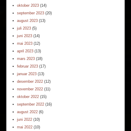
oktober 2023
(14)
september 2023
(20)
august 2023
(13)
juli 2023
(5)
juni 2023
(14)
mai 2023
(12)
april 2023
(13)
mars 2023
(18)
februar 2023
(17)
januar 2023
(13)
desember 2022
(12)
november 2022
(11)
oktober 2022
(15)
september 2022
(16)
august 2022
(6)
juni 2022
(10)
mai 2022
(10)