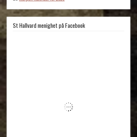
St Hallvard menighet på Facebook