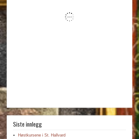
Siste innlegg
Høstkursene i St. Hallvard