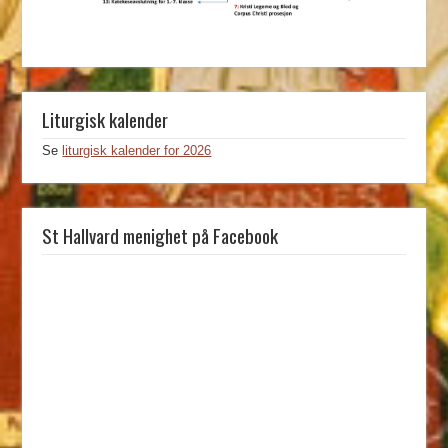
Liturgisk kalender
Se
liturgisk kalender for 2026
St Hallvard menighet på Facebook