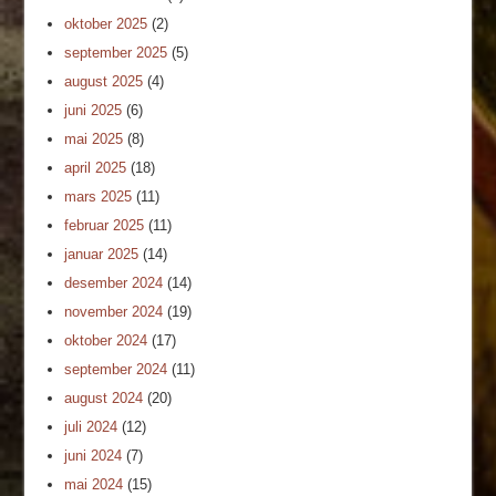
oktober 2025
(2)
september 2025
(5)
august 2025
(4)
juni 2025
(6)
mai 2025
(8)
april 2025
(18)
mars 2025
(11)
februar 2025
(11)
januar 2025
(14)
desember 2024
(14)
november 2024
(19)
oktober 2024
(17)
september 2024
(11)
august 2024
(20)
juli 2024
(12)
juni 2024
(7)
mai 2024
(15)