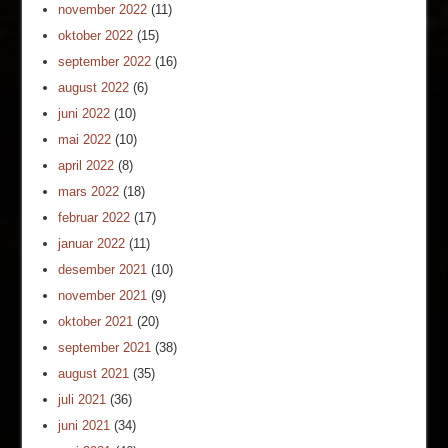
november 2022
(11)
oktober 2022
(15)
september 2022
(16)
august 2022
(6)
juni 2022
(10)
mai 2022
(10)
april 2022
(8)
mars 2022
(18)
februar 2022
(17)
januar 2022
(11)
desember 2021
(10)
november 2021
(9)
oktober 2021
(20)
september 2021
(38)
august 2021
(35)
juli 2021
(36)
juni 2021
(34)