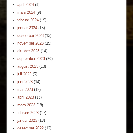
april 2024
(9)
mars 2024
(9)
februar 2024
(19)
januar 2024
(15)
desember 2023
(13)
november 2023
(15)
oktober 2023
(14)
september 2023
(20)
august 2023
(13)
juli 2023
(5)
juni 2023
(14)
mai 2023
(12)
april 2023
(13)
mars 2023
(18)
februar 2023
(17)
januar 2023
(13)
desember 2022
(12)