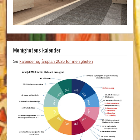
Menighetens kalender
Se
kalender og årsplan 2026 for menigheten