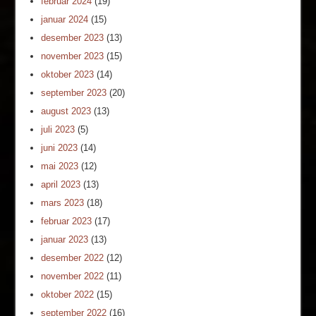
februar 2024
(19)
januar 2024
(15)
desember 2023
(13)
november 2023
(15)
oktober 2023
(14)
september 2023
(20)
august 2023
(13)
juli 2023
(5)
juni 2023
(14)
mai 2023
(12)
april 2023
(13)
mars 2023
(18)
februar 2023
(17)
januar 2023
(13)
desember 2022
(12)
november 2022
(11)
oktober 2022
(15)
september 2022
(16)