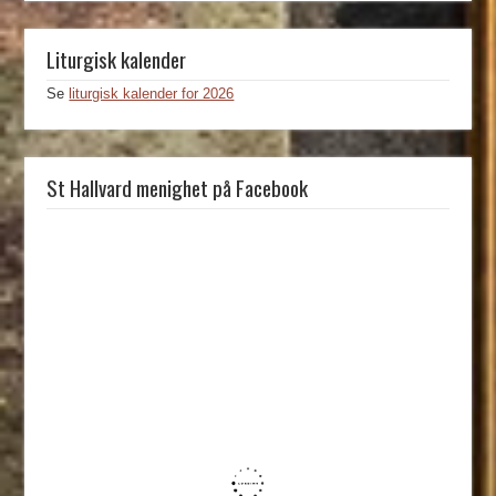
Liturgisk kalender
Se
liturgisk kalender for 2026
St Hallvard menighet på Facebook