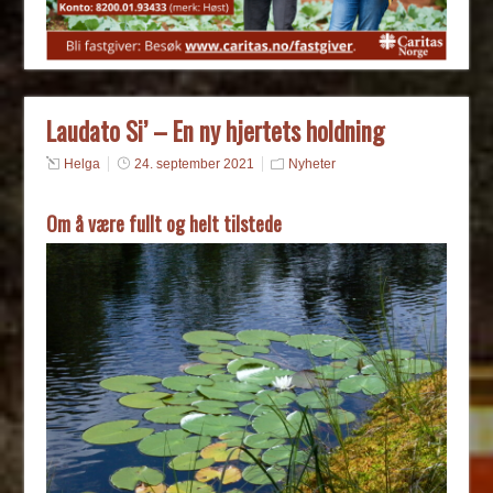
Laudato Si’ – En ny hjertets holdning
Helga
24. september 2021
Nyheter
Om å være fullt og helt tilstede