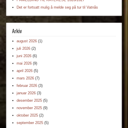
Det er fortsatt mulig å melde seg på tur til Vatnås
Arkiv
august 2026
(1)
juli 2026
(2)
juni 2026
(6)
mai 2026
(9)
april 2026
(5)
mars 2026
(7)
februar 2026
(3)
januar 2026
(3)
desember 2025
(5)
november 2025
(9)
oktober 2025
(2)
september 2025
(5)