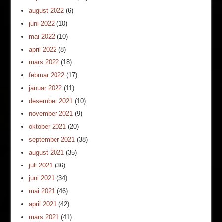
august 2022
(6)
juni 2022
(10)
mai 2022
(10)
april 2022
(8)
mars 2022
(18)
februar 2022
(17)
januar 2022
(11)
desember 2021
(10)
november 2021
(9)
oktober 2021
(20)
september 2021
(38)
august 2021
(35)
juli 2021
(36)
juni 2021
(34)
mai 2021
(46)
april 2021
(42)
mars 2021
(41)