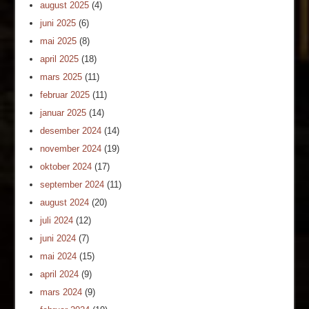
august 2025
(4)
juni 2025
(6)
mai 2025
(8)
april 2025
(18)
mars 2025
(11)
februar 2025
(11)
januar 2025
(14)
desember 2024
(14)
november 2024
(19)
oktober 2024
(17)
september 2024
(11)
august 2024
(20)
juli 2024
(12)
juni 2024
(7)
mai 2024
(15)
april 2024
(9)
mars 2024
(9)