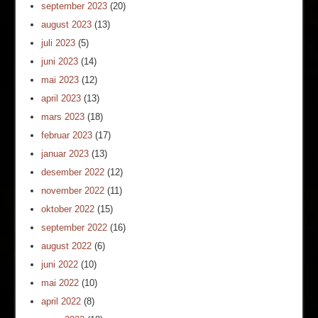
september 2023
(20)
august 2023
(13)
juli 2023
(5)
juni 2023
(14)
mai 2023
(12)
april 2023
(13)
mars 2023
(18)
februar 2023
(17)
januar 2023
(13)
desember 2022
(12)
november 2022
(11)
oktober 2022
(15)
september 2022
(16)
august 2022
(6)
juni 2022
(10)
mai 2022
(10)
april 2022
(8)