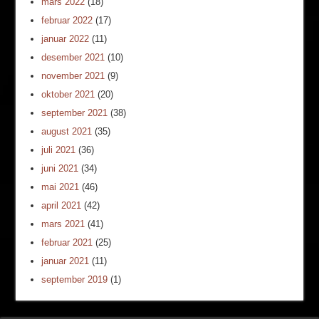
mars 2022
(18)
februar 2022
(17)
januar 2022
(11)
desember 2021
(10)
november 2021
(9)
oktober 2021
(20)
september 2021
(38)
august 2021
(35)
juli 2021
(36)
juni 2021
(34)
mai 2021
(46)
april 2021
(42)
mars 2021
(41)
februar 2021
(25)
januar 2021
(11)
september 2019
(1)