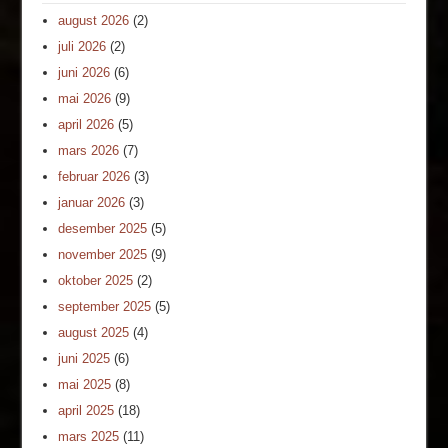
august 2026
(2)
juli 2026
(2)
juni 2026
(6)
mai 2026
(9)
april 2026
(5)
mars 2026
(7)
februar 2026
(3)
januar 2026
(3)
desember 2025
(5)
november 2025
(9)
oktober 2025
(2)
september 2025
(5)
august 2025
(4)
juni 2025
(6)
mai 2025
(8)
april 2025
(18)
mars 2025
(11)