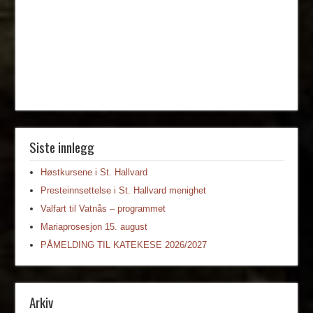
Siste innlegg
Høstkursene i St. Hallvard
Presteinnsettelse i St. Hallvard menighet
Valfart til Vatnås – programmet
Mariaprosesjon 15. august
PÅMELDING TIL KATEKESE 2026/2027
Arkiv