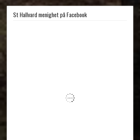
St Hallvard menighet på Facebook