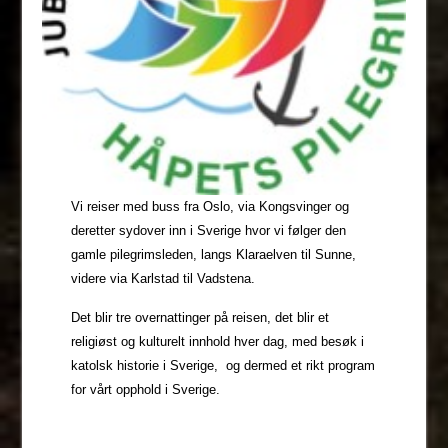
Vi reiser med buss fra Oslo, via Kongsvinger og
deretter sydover inn i Sverige hvor vi følger den
gamle pilegrimsleden, langs Klaraelven til Sunne,
videre via Karlstad til Vadstena.
Det blir tre overnattinger på reisen, det blir et
religiøst og kulturelt innhold hver dag, med besøk i
katolsk historie i Sverige, og dermed et rikt program
for vårt opphold i Sverige.