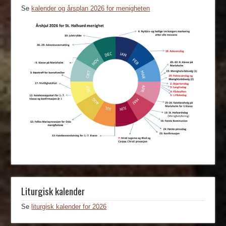
Se
kalender og årsplan 2026 for menigheten
Liturgisk kalender
Se
liturgisk kalender for 2026