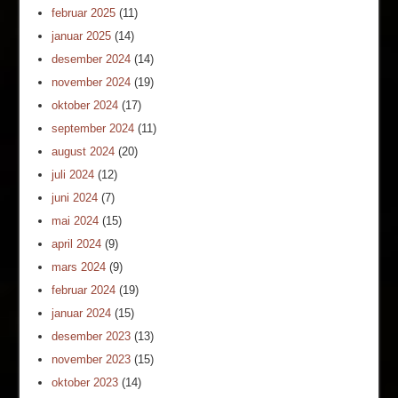
februar 2025
(11)
januar 2025
(14)
desember 2024
(14)
november 2024
(19)
oktober 2024
(17)
september 2024
(11)
august 2024
(20)
juli 2024
(12)
juni 2024
(7)
mai 2024
(15)
april 2024
(9)
mars 2024
(9)
februar 2024
(19)
januar 2024
(15)
desember 2023
(13)
november 2023
(15)
oktober 2023
(14)