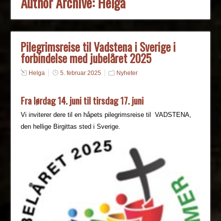
Author Archive:
Helga
Pilegrimsreise til Vadstena i Sverige i
forbindelse med jubelåret 2025
Helga
5. februar 2025
Nyheter
Fra lørdag 14. juni til tirsdag 17. juni
Vi inviterer dere til en håpets pilegrimsreise til VADSTENA,
den hellige Birgittas sted i Sverige.